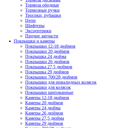
Тормоза ободные
Тормозные ручки
Тросики, рубашки
Цепи
Шифтеры
Эксцентрики
Прочие запчасти
Покрышки и камеры
Покрышки 12-18 дюймов
Покрышки 20 дюймов
Покрышка 24 дюйма
Покрышки 26 дюймов
Покрышка 27,5 дюймов
Покрышка 29 дюймов
Покрышки 700/28 дюймов
Покрышки для инвалидных колясок
Покрышки для колясок
Покрышки шипованные
Камеры 12-18 дюймов
Камеры 20 дюймов
Камеры 24 дюйма
Камеры 26 дюймов
Камеры 27,5 дюйма
Камеры 29 дюймов