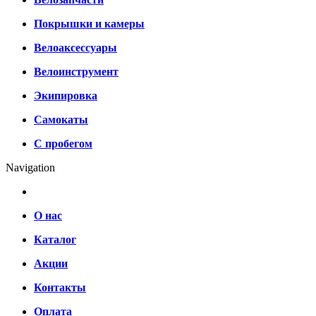
Покрышки и камеры
Велоаксессуары
Велоинструмент
Экипировка
Самокаты
С пробегом
Navigation
О нас
Каталог
Акции
Контакты
Оплата