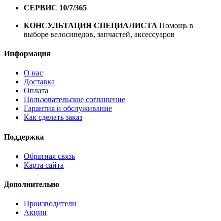
СЕРВИС 10/7/365
Профессиональный сервис круглый
год
КОНСУЛЬТАЦИЯ СПЕЦИАЛИСТА
Помощь в
выборе велосипедов, запчастей, аксессуаров
Информация
О нас
Доставка
Оплата
Пользовательское соглашение
Гарантия и обслуживание
Как сделать заказ
Поддержка
Обратная связь
Карта сайта
Дополнительно
Производители
Акции