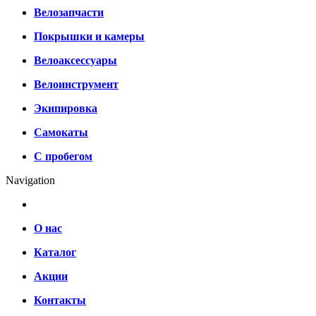
Велозапчасти
Покрышки и камеры
Велоаксессуары
Велоинструмент
Экипировка
Самокаты
С пробегом
Navigation
О нас
Каталог
Акции
Контакты