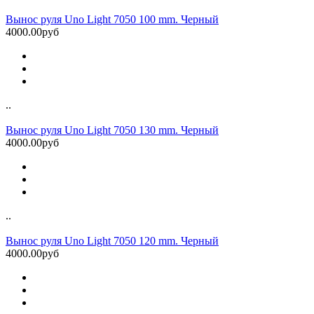
Вынос руля Uno Light 7050 100 mm. Черный
4000.00руб
..
Вынос руля Uno Light 7050 130 mm. Черный
4000.00руб
..
Вынос руля Uno Light 7050 120 mm. Черный
4000.00руб