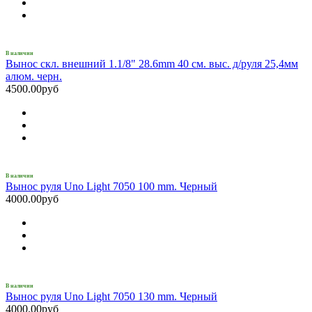
В наличии
Вынос скл. внешний 1.1/8" 28.6mm 40 см. выс. д/руля 25,4мм
алюм. черн.
4500.00руб
В наличии
Вынос руля Uno Light 7050 100 mm. Черный
4000.00руб
В наличии
Вынос руля Uno Light 7050 130 mm. Черный
4000.00руб