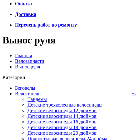
Оплата
Доставка
Перечень работ по ремонту
Вынос руля
Главная
Велозапчасти
Вынос руля
Категории
Беговелы
Велосипеды
+
-
Тандемы
Детские трехколесные велосипеды
Детские велосипеды 12 дюймов
Детские велосипеды 14 дюймов
Детские велосипеды 16 дюймов
Детские велосипеды 18 дюймов
Детские велосипеды 20 дюймов
Подростковые велосипеды 24 дюйма