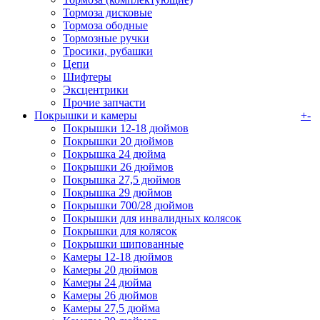
Тормоза дисковые
Тормоза ободные
Тормозные ручки
Тросики, рубашки
Цепи
Шифтеры
Эксцентрики
Прочие запчасти
Покрышки и камеры
+
-
Покрышки 12-18 дюймов
Покрышки 20 дюймов
Покрышка 24 дюйма
Покрышки 26 дюймов
Покрышка 27,5 дюймов
Покрышка 29 дюймов
Покрышки 700/28 дюймов
Покрышки для инвалидных колясок
Покрышки для колясок
Покрышки шипованные
Камеры 12-18 дюймов
Камеры 20 дюймов
Камеры 24 дюйма
Камеры 26 дюймов
Камеры 27,5 дюйма