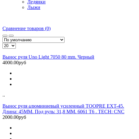
Ледянки
Лыжи
Сравнение товаров (0)
Вынос руля Uno Light 7050 80 mm. Черный
4000.00руб
..
Вынос руля алюминиевый усиленный TOOPRE EXT-45.
Длина: 45MM. Под руль: 31,8 ММ. 6061 T6 . TECH: CNC
2000.00руб