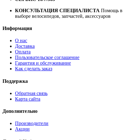
год
КОНСУЛЬТАЦИЯ СПЕЦИАЛИСТА
Помощь в
выборе велосипедов, запчастей, аксессуаров
Информация
О нас
Доставка
Оплата
Пользовательское соглашение
Гарантия и обслуживание
Как сделать заказ
Поддержка
Обратная связь
Карта сайта
Дополнительно
Производители
Акции