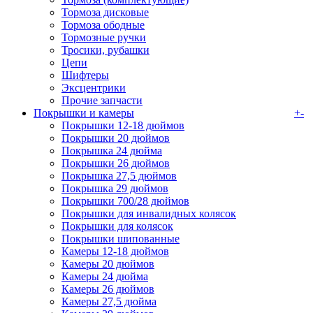
Тормоза дисковые
Тормоза ободные
Тормозные ручки
Тросики, рубашки
Цепи
Шифтеры
Эксцентрики
Прочие запчасти
Покрышки и камеры
+
-
Покрышки 12-18 дюймов
Покрышки 20 дюймов
Покрышка 24 дюйма
Покрышки 26 дюймов
Покрышка 27,5 дюймов
Покрышка 29 дюймов
Покрышки 700/28 дюймов
Покрышки для инвалидных колясок
Покрышки для колясок
Покрышки шипованные
Камеры 12-18 дюймов
Камеры 20 дюймов
Камеры 24 дюйма
Камеры 26 дюймов
Камеры 27,5 дюйма