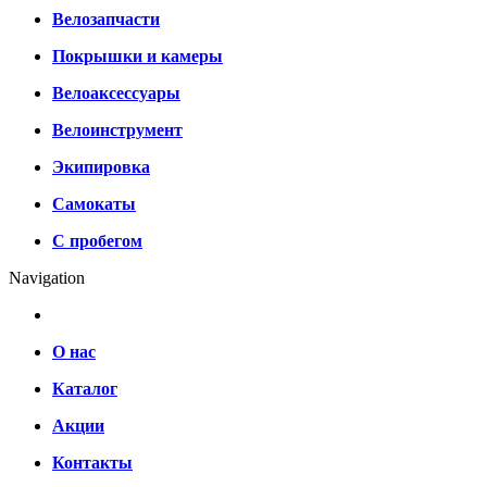
Велозапчасти
Покрышки и камеры
Велоаксессуары
Велоинструмент
Экипировка
Самокаты
С пробегом
Navigation
О нас
Каталог
Акции
Контакты