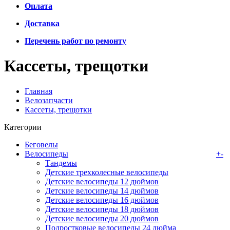
Оплата
Доставка
Перечень работ по ремонту
Кассеты, трещотки
Главная
Велозапчасти
Кассеты, трещотки
Категории
Беговелы
Велосипеды
+
-
Тандемы
Детские трехколесные велосипеды
Детские велосипеды 12 дюймов
Детские велосипеды 14 дюймов
Детские велосипеды 16 дюймов
Детские велосипеды 18 дюймов
Детские велосипеды 20 дюймов
Подростковые велосипеды 24 дюйма