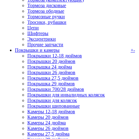
Тормоза дисковые
Тормоза ободные
Тормозные ручки
Тросики, рубашки
Цепи
Шифтеры
Эксцентрики
Прочие запчасти
Покрышки и камеры
+
-
Покрышки 12-18 дюймов
Покрышки 20 дюймов
Покрышка 24 дюйма
Покрышки 26 дюймов
Покрышка 27,5 дюймов
Покрышка 29 дюймов
Покрышки 700/28 дюймов
Покрышки для инвалидных колясок
Покрышки для колясок
Покрышки шипованные
Камеры 12-18 дюймов
Камеры 20 дюймов
Камеры 24 дюйма
Камеры 26 дюймов
Камеры 27,5 дюйма