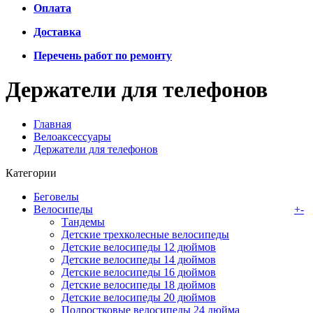
Оплата
Доставка
Перечень работ по ремонту
Держатели для телефонов
Главная
Велоаксессуары
Держатели для телефонов
Категории
Беговелы
Велосипеды
+
-
Тандемы
Детские трехколесные велосипеды
Детские велосипеды 12 дюймов
Детские велосипеды 14 дюймов
Детские велосипеды 16 дюймов
Детские велосипеды 18 дюймов
Детские велосипеды 20 дюймов
Подростковые велосипеды 24 дюйма