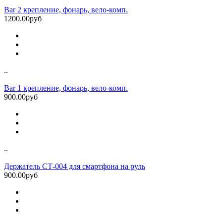
Bar 2 крепление, фонарь, вело-комп.
1200.00руб
..
Bar 1 крепление, фонарь, вело-комп.
900.00руб
..
Держатель СТ-004 для смартфона на руль
900.00руб