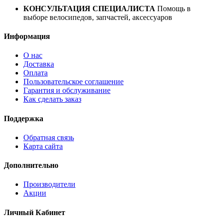
КОНСУЛЬТАЦИЯ СПЕЦИАЛИСТА
Помощь в
выборе велосипедов, запчастей, аксессуаров
Информация
О нас
Доставка
Оплата
Пользовательское соглашение
Гарантия и обслуживание
Как сделать заказ
Поддержка
Обратная связь
Карта сайта
Дополнительно
Производители
Акции
Личный Кабинет