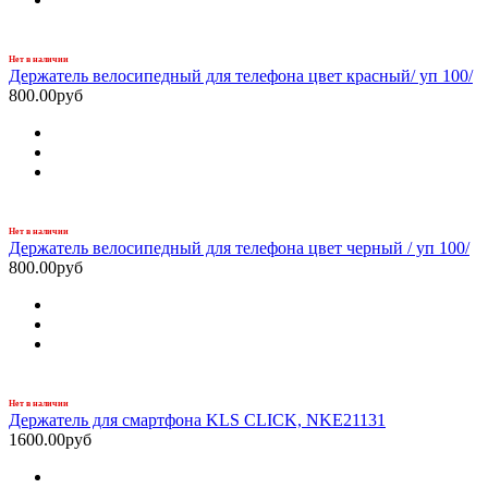
Нет в наличии
Держатель велосипедный для телефона цвет красный/ уп 100/
800.00руб
Нет в наличии
Держатель велосипедный для телефона цвет черный / уп 100/
800.00руб
Нет в наличии
Держатель для смартфона KLS CLICK, NKE21131
1600.00руб