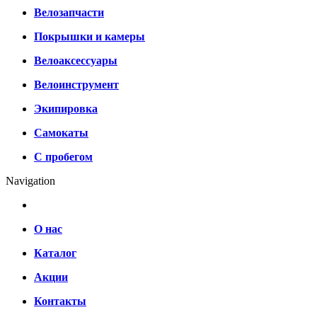
Велозапчасти
Покрышки и камеры
Велоаксессуары
Велоинструмент
Экипировка
Самокаты
С пробегом
Navigation
О нас
Каталог
Акции
Контакты