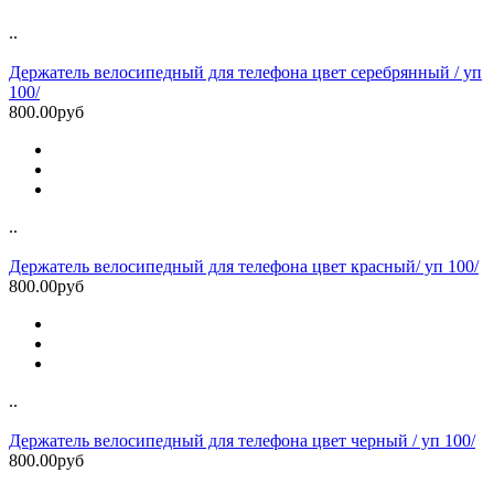
..
Держатель велосипедный для телефона цвет серебрянный / уп
100/
800.00руб
..
Держатель велосипедный для телефона цвет красный/ уп 100/
800.00руб
..
Держатель велосипедный для телефона цвет черный / уп 100/
800.00руб