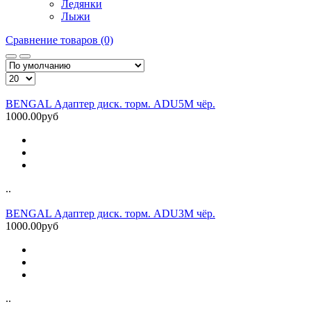
Ледянки
Лыжи
Сравнение товаров (0)
BENGAL Адаптер диск. торм. ADU5M чёр.
1000.00руб
..
BENGAL Адаптер диск. торм. ADU3M чёр.
1000.00руб
..