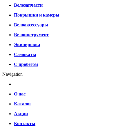
Велозапчасти
Покрышки и камеры
Велоаксессуары
Велоинструмент
Экипировка
Самокаты
С пробегом
Navigation
О нас
Каталог
Акции
Контакты