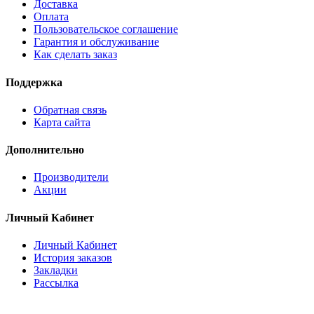
Доставка
Оплата
Пользовательское соглашение
Гарантия и обслуживание
Как сделать заказ
Поддержка
Обратная связь
Карта сайта
Дополнительно
Производители
Акции
Личный Кабинет
Личный Кабинет
История заказов
Закладки
Рассылка