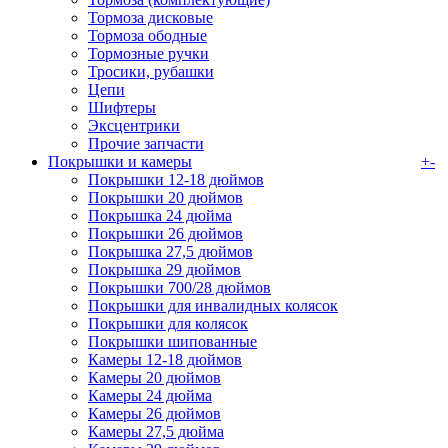
Тормоза дисковые
Тормоза ободные
Тормозные ручки
Тросики, рубашки
Цепи
Шифтеры
Эксцентрики
Прочие запчасти
Покрышки и камеры
+
-
Покрышки 12-18 дюймов
Покрышки 20 дюймов
Покрышка 24 дюйма
Покрышки 26 дюймов
Покрышка 27,5 дюймов
Покрышка 29 дюймов
Покрышки 700/28 дюймов
Покрышки для инвалидных колясок
Покрышки для колясок
Покрышки шипованные
Камеры 12-18 дюймов
Камеры 20 дюймов
Камеры 24 дюйма
Камеры 26 дюймов
Камеры 27,5 дюйма