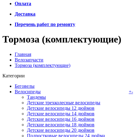
Оплата
Доставка
Перечень работ по ремонту
Тормоза (комплектующие)
Главная
Велозапчасти
Тормоза (комплектующие)
Категории
Беговелы
Велосипеды
+
-
Тандемы
Детские трехколесные велосипеды
Детские велосипеды 12 дюймов
Детские велосипеды 14 дюймов
Детские велосипеды 16 дюймов
Детские велосипеды 18 дюймов
Детские велосипеды 20 дюймов
Подростковые велосипеды 24 дюйма