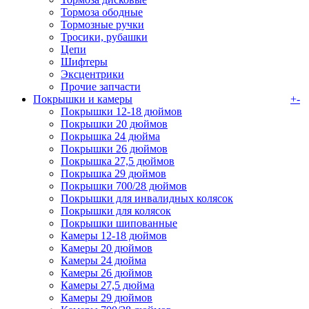
Тормоза ободные
Тормозные ручки
Тросики, рубашки
Цепи
Шифтеры
Эксцентрики
Прочие запчасти
Покрышки и камеры
+
-
Покрышки 12-18 дюймов
Покрышки 20 дюймов
Покрышка 24 дюйма
Покрышки 26 дюймов
Покрышка 27,5 дюймов
Покрышка 29 дюймов
Покрышки 700/28 дюймов
Покрышки для инвалидных колясок
Покрышки для колясок
Покрышки шипованные
Камеры 12-18 дюймов
Камеры 20 дюймов
Камеры 24 дюйма
Камеры 26 дюймов
Камеры 27,5 дюйма
Камеры 29 дюймов