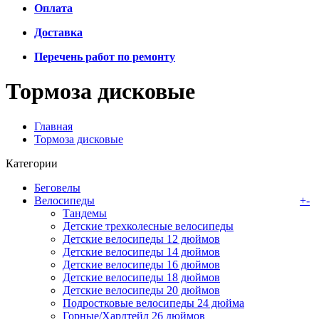
Оплата
Доставка
Перечень работ по ремонту
Тормоза дисковые
Главная
Тормоза дисковые
Категории
Беговелы
Велосипеды
+
-
Тандемы
Детские трехколесные велосипеды
Детские велосипеды 12 дюймов
Детские велосипеды 14 дюймов
Детские велосипеды 16 дюймов
Детские велосипеды 18 дюймов
Детские велосипеды 20 дюймов
Подростковые велосипеды 24 дюйма
Горные/Хардтейл 26 дюймов