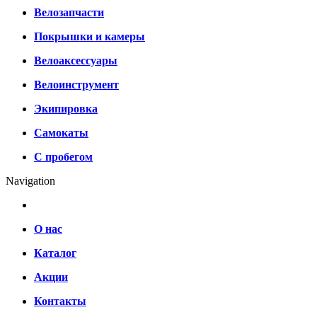
Велозапчасти
Покрышки и камеры
Велоаксессуары
Велоинструмент
Экипировка
Самокаты
С пробегом
Navigation
О нас
Каталог
Акции
Контакты