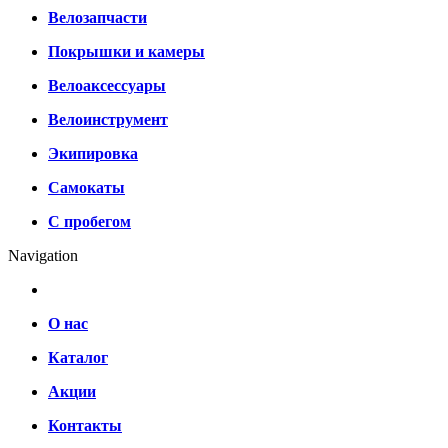
Велозапчасти
Покрышки и камеры
Велоаксессуары
Велоинструмент
Экипировка
Самокаты
С пробегом
Navigation
О нас
Каталог
Акции
Контакты