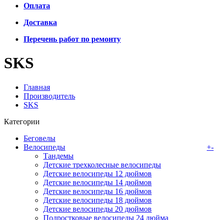
Оплата
Доставка
Перечень работ по ремонту
SKS
Главная
Производитель
SKS
Категории
Беговелы
Велосипеды
+
-
Тандемы
Детские трехколесные велосипеды
Детские велосипеды 12 дюймов
Детские велосипеды 14 дюймов
Детские велосипеды 16 дюймов
Детские велосипеды 18 дюймов
Детские велосипеды 20 дюймов
Подростковые велосипеды 24 дюйма