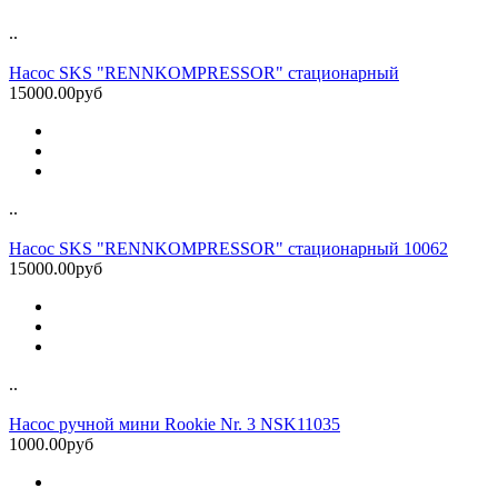
..
Насос SKS "RENNKOMPRESSOR" стационарный
15000.00руб
..
Насос SKS "RENNKOMPRESSOR" стационарный 10062
15000.00руб
..
Насос ручной мини Rookie Nr. 3 NSK11035
1000.00руб