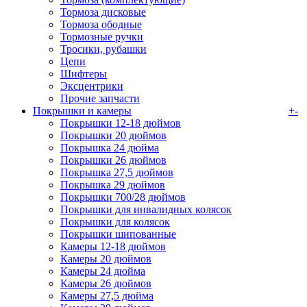
Тормоза дисковые
Тормоза ободные
Тормозные ручки
Тросики, рубашки
Цепи
Шифтеры
Эксцентрики
Прочие запчасти
Покрышки и камеры
+
-
Покрышки 12-18 дюймов
Покрышки 20 дюймов
Покрышка 24 дюйма
Покрышки 26 дюймов
Покрышка 27,5 дюймов
Покрышка 29 дюймов
Покрышки 700/28 дюймов
Покрышки для инвалидных колясок
Покрышки для колясок
Покрышки шипованные
Камеры 12-18 дюймов
Камеры 20 дюймов
Камеры 24 дюйма
Камеры 26 дюймов
Камеры 27,5 дюйма