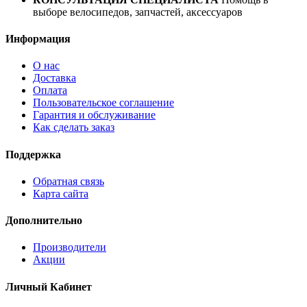
выборе велосипедов, запчастей, аксессуаров
Информация
О нас
Доставка
Оплата
Пользовательское соглашение
Гарантия и обслуживание
Как сделать заказ
Поддержка
Обратная связь
Карта сайта
Дополнительно
Производители
Акции
Личный Кабинет