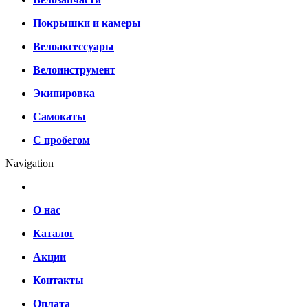
Покрышки и камеры
Велоаксессуары
Велоинструмент
Экипировка
Самокаты
С пробегом
Navigation
О нас
Каталог
Акции
Контакты
Оплата