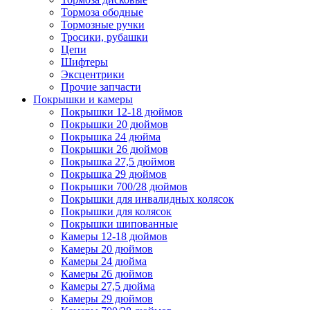
Тормоза ободные
Тормозные ручки
Тросики, рубашки
Цепи
Шифтеры
Эксцентрики
Прочие запчасти
Покрышки и камеры
Покрышки 12-18 дюймов
Покрышки 20 дюймов
Покрышка 24 дюйма
Покрышки 26 дюймов
Покрышка 27,5 дюймов
Покрышка 29 дюймов
Покрышки 700/28 дюймов
Покрышки для инвалидных колясок
Покрышки для колясок
Покрышки шипованные
Камеры 12-18 дюймов
Камеры 20 дюймов
Камеры 24 дюйма
Камеры 26 дюймов
Камеры 27,5 дюйма
Камеры 29 дюймов