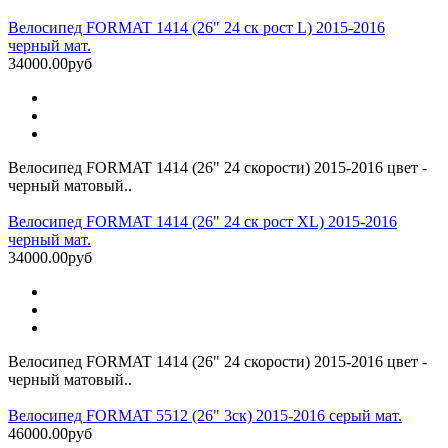
Велосипед FORMAT 1414 (26" 24 ск рост L) 2015-2016
черный мат.
34000.00руб
Велосипед FORMAT 1414 (26" 24 скорости) 2015-2016 цвет -
черный матовый..
Велосипед FORMAT 1414 (26" 24 ск рост XL) 2015-2016
черный мат.
34000.00руб
Велосипед FORMAT 1414 (26" 24 скорости) 2015-2016 цвет -
черный матовый..
Велосипед FORMAT 5512 (26" 3ск) 2015-2016 серый мат.
46000.00руб