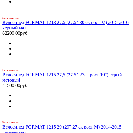
Нет в наличии
Велосипед FORMAT 1213 27.5 (27.5" 30 ск рост M) 2015-2016
черный мат.
62200.00руб
Нет в наличии
Велосипед FORMAT 1215 27,5 (27.5" 27ск рост 19") серый
матовый
41500.00руб
Нет в наличии
Велосипед FORMAT 1215 29 (29" 27 ск рост M) 2014-2015
черный мат.