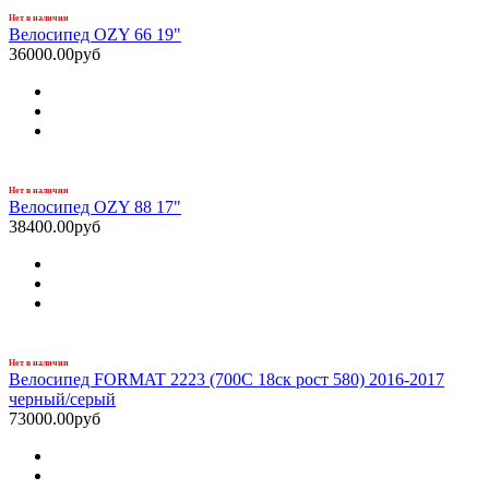
Нет в наличии
Велосипед OZY 66 19"
36000.00руб
Нет в наличии
Велосипед OZY 88 17"
38400.00руб
Нет в наличии
Велосипед FORMAT 2223 (700С 18ск рост 580) 2016-2017
черный/серый
73000.00руб