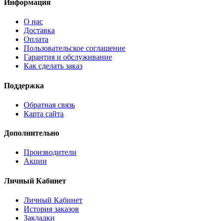
Информация
О нас
Доставка
Оплата
Пользовательское соглашение
Гарантия и обслуживание
Как сделать заказ
Поддержка
Обратная связь
Карта сайта
Дополнительно
Производители
Акции
Личный Кабинет
Личный Кабинет
История заказов
Закладки