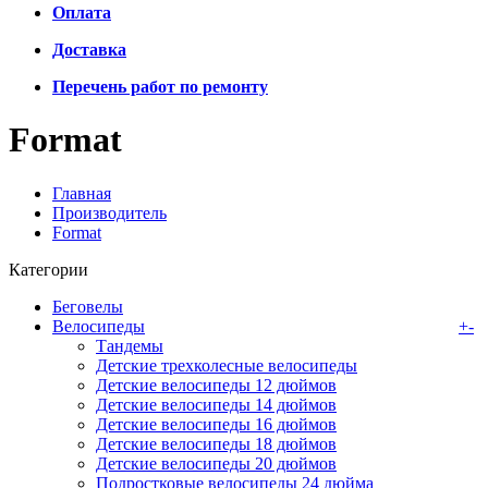
Оплата
Доставка
Перечень работ по ремонту
Format
Главная
Производитель
Format
Категории
Беговелы
Велосипеды
+
-
Тандемы
Детские трехколесные велосипеды
Детские велосипеды 12 дюймов
Детские велосипеды 14 дюймов
Детские велосипеды 16 дюймов
Детские велосипеды 18 дюймов
Детские велосипеды 20 дюймов
Подростковые велосипеды 24 дюйма