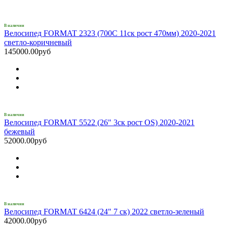
В наличии
Велосипед FORMAT 2323 (700С 11ск рост 470мм) 2020-2021
светло-коричневый
145000.00руб
В наличии
Велосипед FORMAT 5522 (26" 3ск рост OS) 2020-2021
бежевый
52000.00руб
В наличии
Велосипед FORMAT 6424 (24" 7 ск) 2022 светло-зеленый
42000.00руб