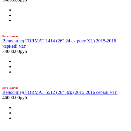
Нет в наличии
Велосипед FORMAT 1414 (26" 24 ск рост XL) 2015-2016
черный мат.
34000.00руб
Нет в наличии
Велосипед FORMAT 5512 (26" 3ск) 2015-2016 серый мат.
46000.00руб