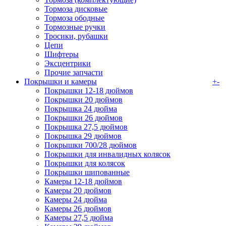
Тормоза дисковые
Тормоза ободные
Тормозные ручки
Тросики, рубашки
Цепи
Шифтеры
Эксцентрики
Прочие запчасти
Покрышки и камеры
+
-
Покрышки 12-18 дюймов
Покрышки 20 дюймов
Покрышка 24 дюйма
Покрышки 26 дюймов
Покрышка 27,5 дюймов
Покрышка 29 дюймов
Покрышки 700/28 дюймов
Покрышки для инвалидных колясок
Покрышки для колясок
Покрышки шипованные
Камеры 12-18 дюймов
Камеры 20 дюймов
Камеры 24 дюйма
Камеры 26 дюймов
Камеры 27,5 дюйма