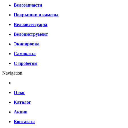
Велозапчасти
Покрышки и камеры
Велоаксессуары
Велоинструмент
Экипировка
Самокаты
С пробегом
Navigation
О нас
Каталог
Акции
Контакты