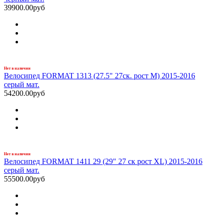
39900.00руб
Нет в наличии
Велосипед FORMAT 1313 (27.5" 27ск. рост M) 2015-2016
серый мат.
54200.00руб
Нет в наличии
Велосипед FORMAT 1411 29 (29" 27 ск рост XL) 2015-2016
серый мат.
55500.00руб