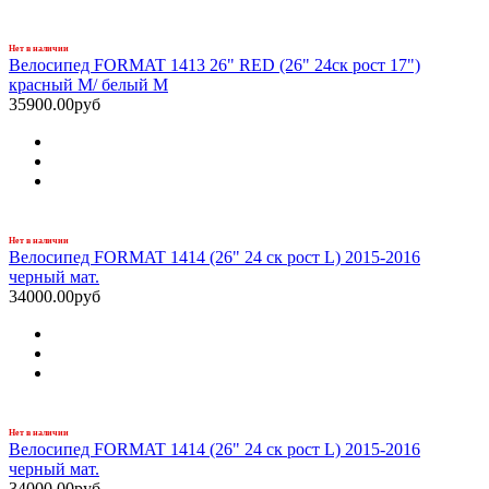
Нет в наличии
Велосипед FORMAT 1413 26" RED (26" 24ск рост 17")
красный M/ белый M
35900.00руб
Нет в наличии
Велосипед FORMAT 1414 (26" 24 ск рост L) 2015-2016
черный мат.
34000.00руб
Нет в наличии
Велосипед FORMAT 1414 (26" 24 ск рост L) 2015-2016
черный мат.
34000.00руб