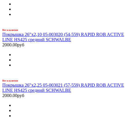
Нет в наличии
Покрышка 26"x2,10 05-003020 (54-559) RAPID ROB ACTIVE
LINE HS425 средний SCHWALBE
2000.00руб
Нет в наличии
Покрышка 26"x2,25 05-003021 (57-559) RAPID ROB ACTIVE
LINE HS425 средний SCHWALBE
2000.00руб