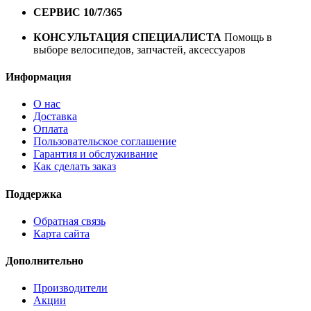
СЕРВИС 10/7/365
Профессиональный сервис круглый
год
КОНСУЛЬТАЦИЯ СПЕЦИАЛИСТА
Помощь в
выборе велосипедов, запчастей, аксессуаров
Информация
О нас
Доставка
Оплата
Пользовательское соглашение
Гарантия и обслуживание
Как сделать заказ
Поддержка
Обратная связь
Карта сайта
Дополнительно
Производители
Акции