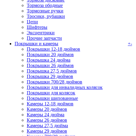
Тормоза ободные
Тормозные ручки
Тросики, рубашки
Цепи
Шифтеры
Эксцентрики
Прочие запчасти
Покрышки и камеры
+
-
Покрышки 12-18 дюймов
Покрышки 20 дюймов
Покрышка 24 дюйма
Покрышки 26 дюймов
Покрышка 27,5 дюймов
Покрышка 29 дюймов
Покрышки 700/28 дюймов
Покрышки для инвалидных колясок
Покрышки для колясок
Покрышки шипованные
Камеры 12-18 дюймов
Камеры 20 дюймов
Камеры 24 дюйма
Камеры 26 дюймов
Камеры 27,5 дюйма
Камеры 29 дюймов