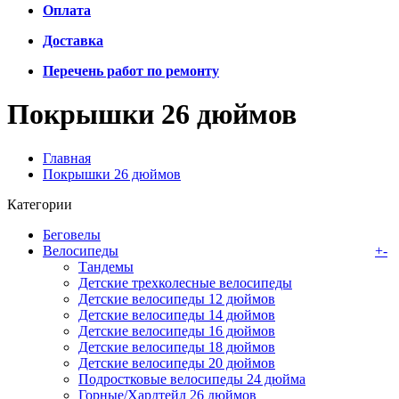
Оплата
Доставка
Перечень работ по ремонту
Покрышки 26 дюймов
Главная
Покрышки 26 дюймов
Категории
Беговелы
Велосипеды
+
-
Тандемы
Детские трехколесные велосипеды
Детские велосипеды 12 дюймов
Детские велосипеды 14 дюймов
Детские велосипеды 16 дюймов
Детские велосипеды 18 дюймов
Детские велосипеды 20 дюймов
Подростковые велосипеды 24 дюйма
Горные/Хардтейл 26 дюймов