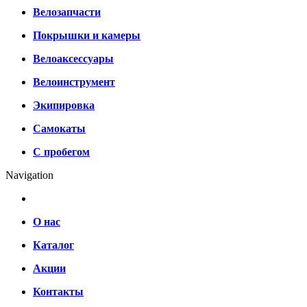
Велозапчасти
Покрышки и камеры
Велоаксессуары
Велоинструмент
Экипировка
Самокаты
С пробегом
Navigation
О нас
Каталог
Акции
Контакты