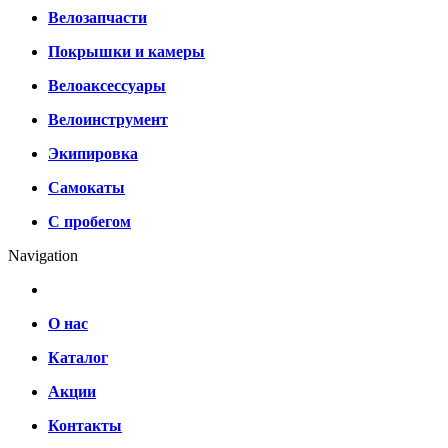
Велозапчасти
Покрышки и камеры
Велоаксессуары
Велоинструмент
Экипировка
Самокаты
С пробегом
Navigation
О нас
Каталог
Акции
Контакты