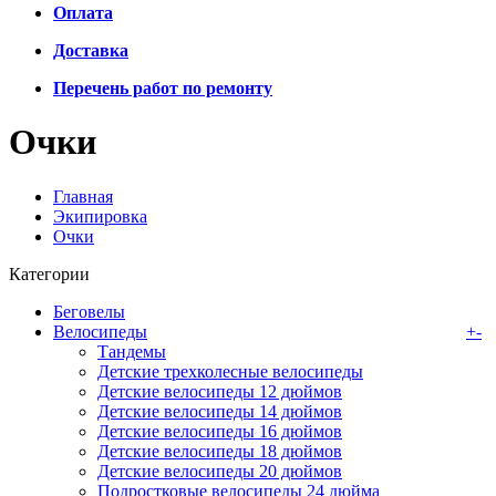
Оплата
Доставка
Перечень работ по ремонту
Очки
Главная
Экипировка
Очки
Категории
Беговелы
Велосипеды
+
-
Тандемы
Детские трехколесные велосипеды
Детские велосипеды 12 дюймов
Детские велосипеды 14 дюймов
Детские велосипеды 16 дюймов
Детские велосипеды 18 дюймов
Детские велосипеды 20 дюймов
Подростковые велосипеды 24 дюйма