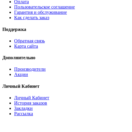
Оплата
Пользовательское соглашение
Гарантия и обслуживание
Как сделать заказ
Поддержка
Обратная связь
Карта сайта
Дополнительно
Производители
Акции
Личный Кабинет
Личный Кабинет
История заказов
Закладки
Рассылка