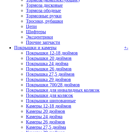
Тормоза дисковые
Тормоза ободные
Тормозные ручки
Тросики, рубашки
Цепи
Шифтеры
Эксцентрики
Прочие запчасти
Покрышки и камеры
+
-
Покрышки 12-18 дюймов
Покрышки 20 дюймов
Покрышка 24 дюйма
Покрышки 26 дюймов
Покрышка 27,5 дюймов
Покрышка 29 дюймов
Покрышки 700/28 дюймов
Покрышки для инвалидных колясок
Покрышки для колясок
Покрышки шипованные
Камеры 12-18 дюймов
Камеры 20 дюймов
Камеры 24 дюйма
Камеры 26 дюймов
Камеры 27,5 дюйма