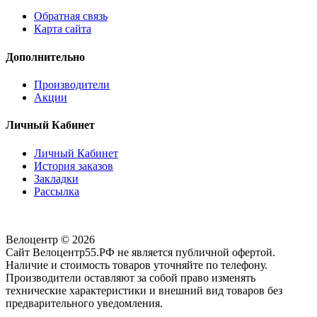
Обратная связь
Карта сайта
Дополнительно
Производители
Акции
Личный Кабинет
Личный Кабинет
История заказов
Закладки
Рассылка
Велоцентр © 2026
Сайт Велоцентр55.РФ не является публичной офертой.
Наличие и стоимость товаров уточняйте по телефону.
Производители оставляют за собой право изменять
технические характеристики и внешний вид товаров без
предварительного уведомления.