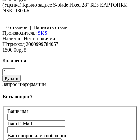
(Уценка) Крыло заднее S-blade Fixed 28" БЕЗ КАРТОНКИ
NSK11360-R
0 отзывов
|
Написать отзыв
Производитель:
SKS
Наличие:
Нет в наличии
Штрихкод
2000999784057
1500.00руб
Количество
Запрос информации
Есть вопрос?
Ваше имя
Ваш E-Mail
Ваш вопрос или сообщение