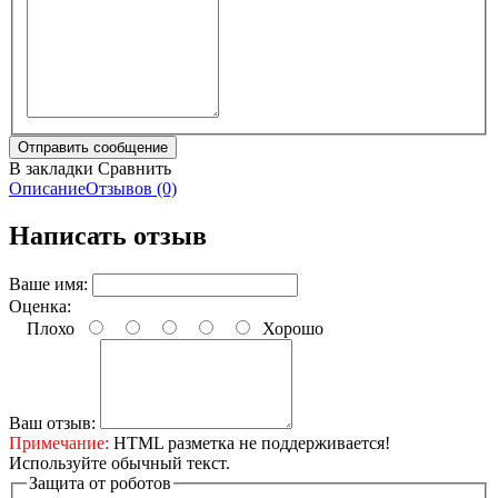
В закладки
Сравнить
Описание
Отзывов (0)
Написать отзыв
Ваше имя:
Оценка:
Плохо
Хорошо
Ваш отзыв:
Примечание:
HTML разметка не поддерживается!
Используйте обычный текст.
Защита от роботов