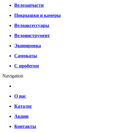
Велозапчасти
Покрышки и камеры
Велоаксессуары
Велоинструмент
Экипировка
Самокаты
С пробегом
Navigation
О нас
Каталог
Акции
Контакты