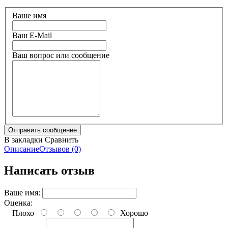
Ваше имя
Ваш E-Mail
Ваш вопрос или сообщение
В закладки
Сравнить
Описание
Отзывов (0)
Написать отзыв
Ваше имя:
Оценка:
Плохо
Хорошо