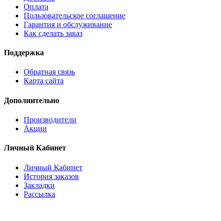
Оплата
Пользовательское соглашение
Гарантия и обслуживание
Как сделать заказ
Поддержка
Обратная связь
Карта сайта
Дополнительно
Производители
Акции
Личный Кабинет
Личный Кабинет
История заказов
Закладки
Рассылка