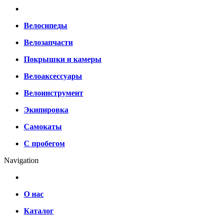
Велосипеды
Велозапчасти
Покрышки и камеры
Велоаксессуары
Велоинструмент
Экипировка
Самокаты
С пробегом
Navigation
О нас
Каталог