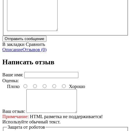
В закладки
Сравнить
Описание
Отзывов (0)
Написать отзыв
Ваше имя:
Оценка:
Плохо
Хорошо
Ваш отзыв:
Примечание:
HTML разметка не поддерживается!
Используйте обычный текст.
Защита от роботов