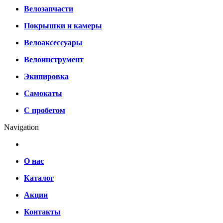
Велозапчасти
Покрышки и камеры
Велоаксессуары
Велоинструмент
Экипировка
Самокаты
С пробегом
Navigation
О нас
Каталог
Акции
Контакты