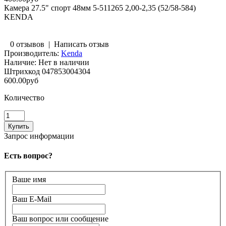
Камера 27.5" спорт 48мм 5-511265 2,00-2,35 (52/58-584)
KENDA
0 отзывов
|
Написать отзыв
Производитель:
Kenda
Наличие:
Нет в наличии
Штрихкод
047853004304
600.00руб
Количество
Запрос информации
Есть вопрос?
Ваше имя
Ваш E-Mail
Ваш вопрос или сообщение