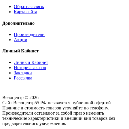
Обратная связь
Карта сайта
Дополнительно
Производители
Акции
Личный Кабинет
Личный Кабинет
История заказов
Закладки
Рассылка
Велоцентр © 2026
Сайт Велоцентр55.РФ не является публичной офертой.
Наличие и стоимость товаров уточняйте по телефону.
Производители оставляют за собой право изменять
технические характеристики и внешний вид товаров без
предварительного уведомления.