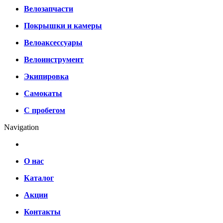
Велозапчасти
Покрышки и камеры
Велоаксессуары
Велоинструмент
Экипировка
Самокаты
С пробегом
Navigation
О нас
Каталог
Акции
Контакты