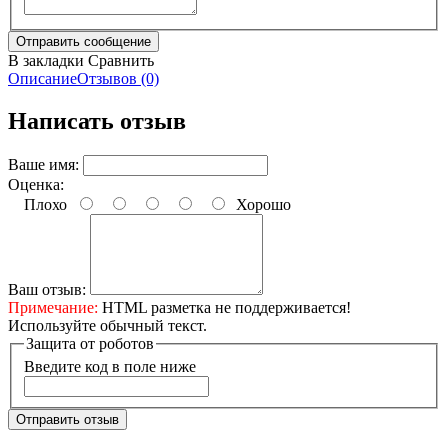
В закладки
Сравнить
Описание
Отзывов (0)
Написать отзыв
Ваше имя:
Оценка:
Плохо
Хорошо
Ваш отзыв:
Примечание:
HTML разметка не поддерживается!
Используйте обычный текст.
Защита от роботов
Введите код в поле ниже
Отправить отзыв