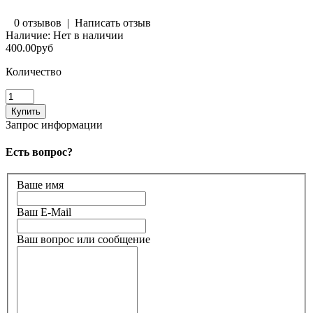
0 отзывов
|
Написать отзыв
Наличие:
Нет в наличии
400.00руб
Количество
Запрос информации
Есть вопрос?
Ваше имя
Ваш E-Mail
Ваш вопрос или сообщение