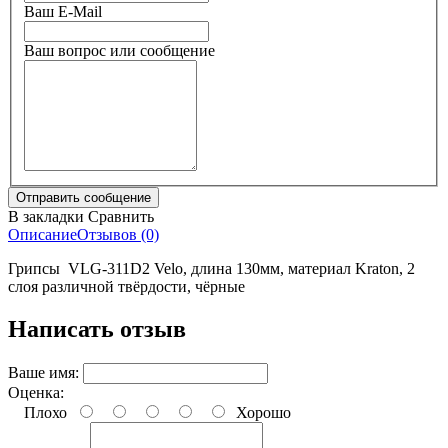
Ваш E-Mail
Ваш вопрос или сообщение
В закладки
Сравнить
Описание
Отзывов (0)
Грипсы VLG-311D2 Velo, длина 130мм, материал Kraton, 2
слоя различной твёрдости, чёрные
Написать отзыв
Ваше имя:
Оценка:
Плохо
Хорошо