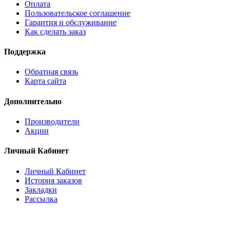
Оплата
Пользовательское соглашение
Гарантия и обслуживание
Как сделать заказ
Поддержка
Обратная связь
Карта сайта
Дополнительно
Производители
Акции
Личный Кабинет
Личный Кабинет
История заказов
Закладки
Рассылка