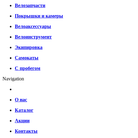
Велозапчасти
Покрышки и камеры
Велоаксессуары
Велоинструмент
Экипировка
Самокаты
С пробегом
Navigation
О нас
Каталог
Акции
Контакты