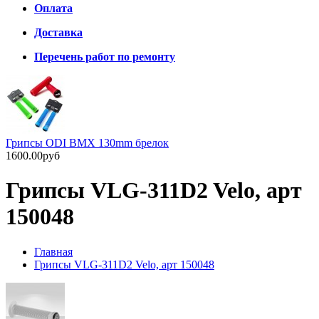
Оплата
Доставка
Перечень работ по ремонту
Грипсы ODI BMX 130mm брелок
1600.00руб
Грипсы VLG-311D2 Velo, арт
150048
Главная
Грипсы VLG-311D2 Velo, арт 150048