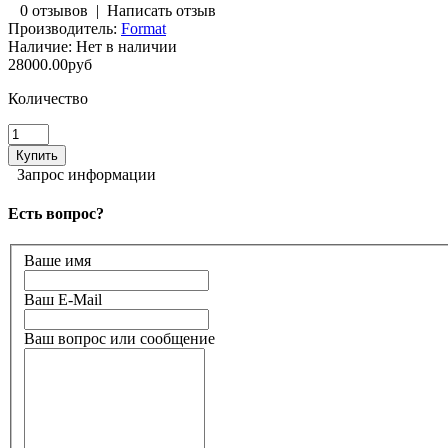
0 отзывов
|
Написать отзыв
Производитель:
Format
Наличие:
Нет в наличии
28000.00руб
Количество
Запрос информации
Есть вопрос?
Ваше имя
Ваш E-Mail
Ваш вопрос или сообщение