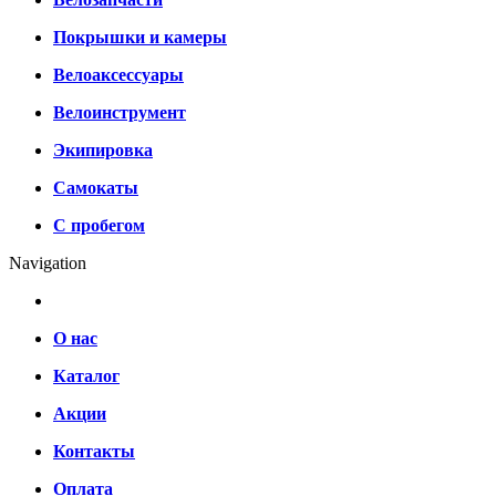
Покрышки и камеры
Велоаксессуары
Велоинструмент
Экипировка
Самокаты
С пробегом
Navigation
О нас
Каталог
Акции
Контакты
Оплата