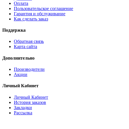
Оплата
Пользовательское соглашение
Гарантия и обслуживание
Как сделать заказ
Поддержка
Обратная связь
Карта сайта
Дополнительно
Производители
Акции
Личный Кабинет
Личный Кабинет
История заказов
Закладки
Рассылка