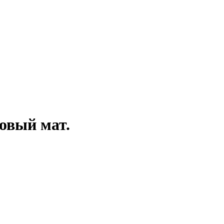
овый мат.