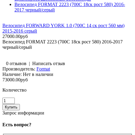
Велосипед FORMAT 2223 (700С 18ск рост 580) 2016-
2017 черный/серый
Велосипед FORWARD YORK 1.0 (700C 14 ск рост 560 мм)
2015-2016 серый
27000.00руб
Велосипед FORMAT 2223 (700С 18ск рост 580) 2016-2017
черный/серый
0 отзывов
|
Написать отзыв
Производитель:
Format
Наличие:
Нет в наличии
73000.00руб
Количество
Запрос информации
Есть вопрос?