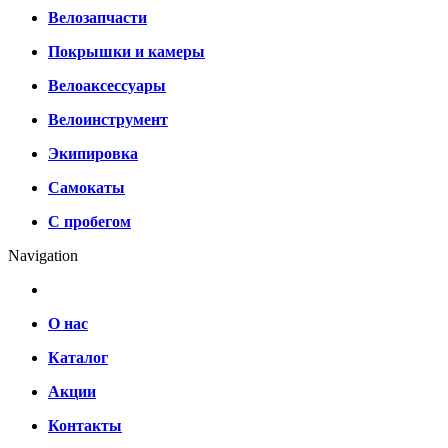
Велозапчасти
Покрышки и камеры
Велоаксессуары
Велоинструмент
Экипировка
Самокаты
С пробегом
Navigation
О нас
Каталог
Акции
Контакты