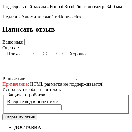
Подседельный зажим - Format Road, болт, диаметр: 34.9 мм
Педали - Алюминиевые Trekking-series
Написать отзыв
Ваше имя:
Оценка:
Плохо
Хорошо
Ваш отзыв:
Примечание:
HTML разметка не поддерживается!
Используйте обычный текст.
Защита от роботов
Введите код в поле ниже
Отправить отзыв
ДОСТАВКА
Бесплатная доставка по городу Омску от