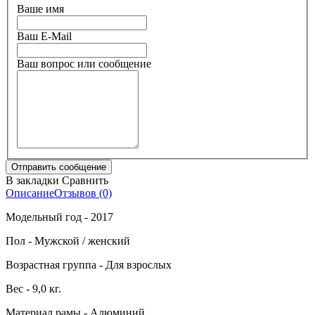
Ваше имя
Ваш E-Mail
Ваш вопрос или сообщение
В закладки
Сравнить
Описание
Отзывов (0)
Модельный год - 2017
Пол - Мужской / женский
Возрастная группа - Для взрослых
Вес - 9,0 кг.
Материал рамы - Алюминий