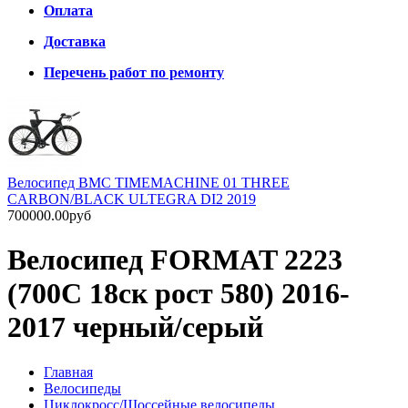
Оплата
Доставка
Перечень работ по ремонту
Велосипед BMC TIMEMACHINE 01 THREE
CARBON/BLACK ULTEGRA DI2 2019
700000.00руб
Велосипед FORMAT 2223
(700С 18ск рост 580) 2016-
2017 черный/серый
Главная
Велосипеды
Циклокросс/Шоссейные велосипеды