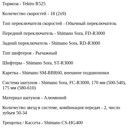
Тормоза - Tektro R525
Количество скоростей - 18 (2x9)
Тип переключателя скоростей - Обычный переключатель
Передний переключатель - Shimano Sora, FD-R3000
Задний переключатель - Shimano Sora, RD-R3000
Тип шифтеров - Рычажный
Шифтеры - Shimano Sora, ST-R3000
Каретка - Shimano SM-BBR60, внешние подшипники
Система шатунов - Shimano Sora, FC-R3000, 170 мм (500-540),
175 мм (580-610)
Материал шатунов - Алюминий
Количество звезд в системе, комбинация передач - 2, число
зубьев 50-34
Трещотка / Кассета - Shimano CS-HG400