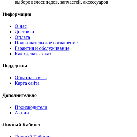
выборе велосипедов, запчастей, аксессуаров
Информация
О нас
Доставка
Оплата
Пользовательское соглашение
Гарантия и обслуживание
Как сделать заказ
Поддержка
Обратная связь
Карта сайта
Дополнительно
Производители
Акции
Личный Кабинет
Личный Кабинет