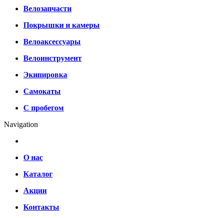
Велозапчасти
Покрышки и камеры
Велоаксессуары
Велоинструмент
Экипировка
Самокаты
С пробегом
Navigation
О нас
Каталог
Акции
Контакты