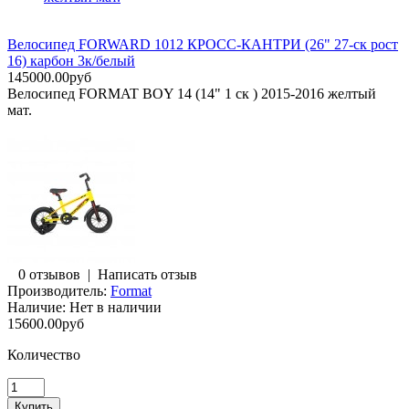
Велосипед FORWARD 1012 КРОСС-КАНТРИ (26" 27-ск рост
16) карбон 3к/белый
145000.00руб
Велосипед FORMAT BOY 14 (14" 1 ск ) 2015-2016 желтый
мат.
0 отзывов
|
Написать отзыв
Производитель:
Format
Наличие:
Нет в наличии
15600.00руб
Количество