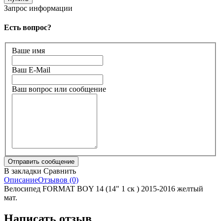
Запрос информации
Есть вопрос?
Ваше имя
Ваш E-Mail
Ваш вопрос или сообщение
В закладки
Сравнить
Описание
Отзывов (0)
Велосипед FORMAT BOY 14 (14" 1 ск ) 2015-2016 желтый
мат.
Написать отзыв