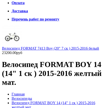
Оплата
Доставка
Перечень работ по ремонту
Велосипед FORMAT 7413 Boy (20" 7 ск ) 2015-2016 белый
23200.00руб
Велосипед FORMAT BOY 14
(14" 1 ск ) 2015-2016 желтый
мат.
Главная
Велосипеды
Велосипед FORMAT BOY 14 (14" 1 ск ) 2015-2016
желтый мат.