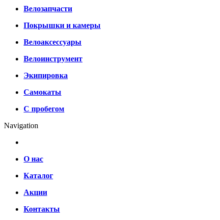
Велозапчасти
Покрышки и камеры
Велоаксессуары
Велоинструмент
Экипировка
Самокаты
С пробегом
Navigation
О нас
Каталог
Акции
Контакты