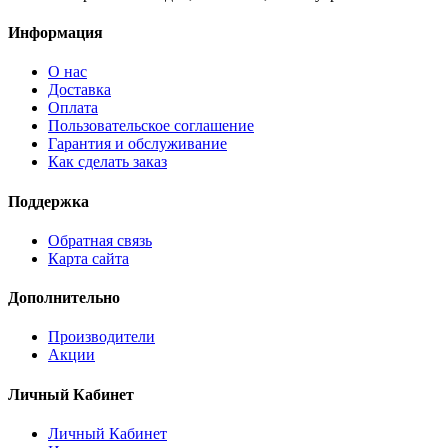
Информация
О нас
Доставка
Оплата
Пользовательское соглашение
Гарантия и обслуживание
Как сделать заказ
Поддержка
Обратная связь
Карта сайта
Дополнительно
Производители
Акции
Личный Кабинет
Личный Кабинет