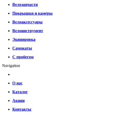
Велозапчасти
Покрышки и камеры
Велоаксессуары
Велоинструмент
Экипировка
Самокаты
С пробегом
Navigation
О нас
Каталог
Акции
Контакты