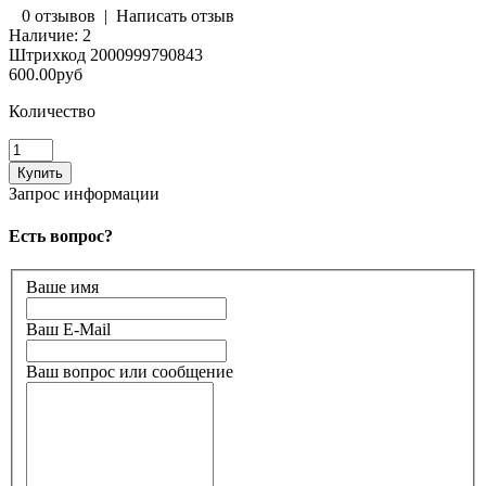
0 отзывов
|
Написать отзыв
Наличие:
2
Штрихкод
2000999790843
600.00руб
Количество
Запрос информации
Есть вопрос?
Ваше имя
Ваш E-Mail
Ваш вопрос или сообщение