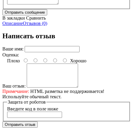
В закладки
Сравнить
Описание
Отзывов (0)
Написать отзыв
Ваше имя:
Оценка:
Плохо
Хорошо
Ваш отзыв:
Примечание:
HTML разметка не поддерживается!
Используйте обычный текст.
Защита от роботов
Введите код в поле ниже
Отправить отзыв