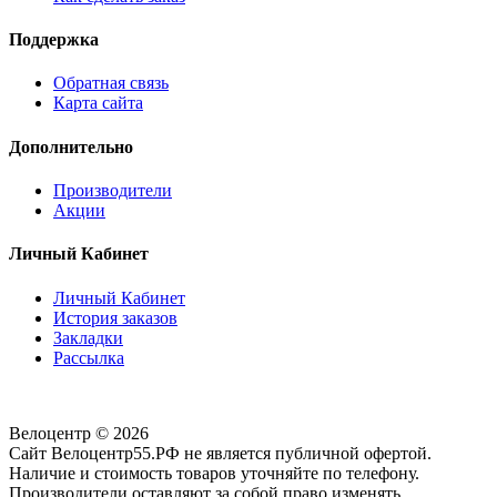
Поддержка
Обратная связь
Карта сайта
Дополнительно
Производители
Акции
Личный Кабинет
Личный Кабинет
История заказов
Закладки
Рассылка
Велоцентр © 2026
Сайт Велоцентр55.РФ не является публичной офертой.
Наличие и стоимость товаров уточняйте по телефону.
Производители оставляют за собой право изменять