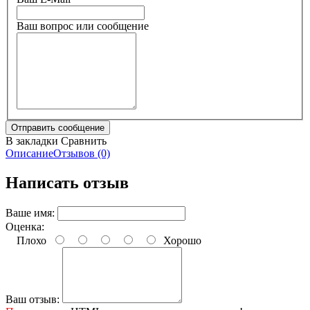
Ваш вопрос или сообщение
В закладки
Сравнить
Описание
Отзывов (0)
Написать отзыв
Ваше имя:
Оценка:
Плохо
Хорошо
Ваш отзыв: