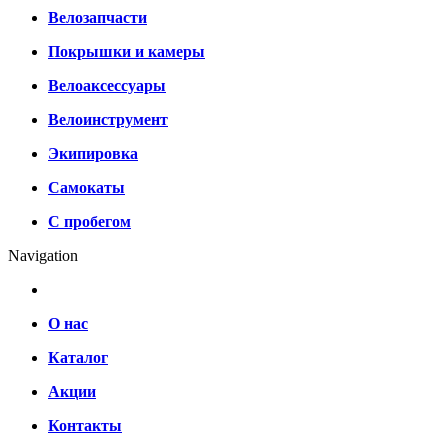
Велозапчасти
Покрышки и камеры
Велоаксессуары
Велоинструмент
Экипировка
Самокаты
С пробегом
Navigation
О нас
Каталог
Акции
Контакты