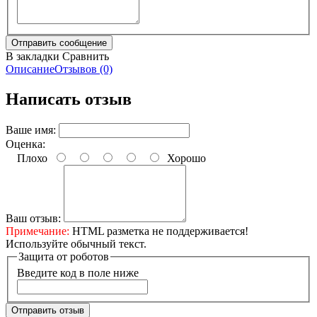
В закладки
Сравнить
Описание
Отзывов (0)
Написать отзыв
Ваше имя:
Оценка:
Плохо
Хорошо
Ваш отзыв:
Примечание:
HTML разметка не поддерживается!
Используйте обычный текст.
Защита от роботов
Введите код в поле ниже
Отправить отзыв