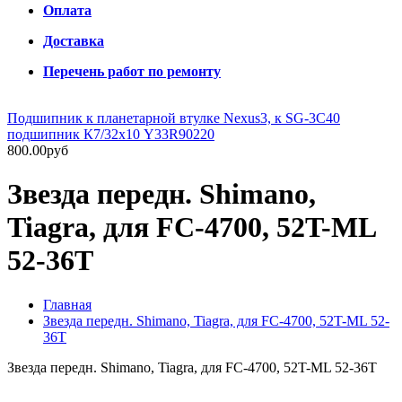
Оплата
Доставка
Перечень работ по ремонту
Подшипник к планетарной втулке Nexus3, к SG-3C40
подшипник К7/32х10 Y33R90220
800.00руб
Звезда передн. Shimano,
Tiagra, для FC-4700, 52T-ML
52-36T
Главная
Звезда передн. Shimano, Tiagra, для FC-4700, 52T-ML 52-
36T
Звезда передн. Shimano, Tiagra, для FC-4700, 52T-ML 52-36T