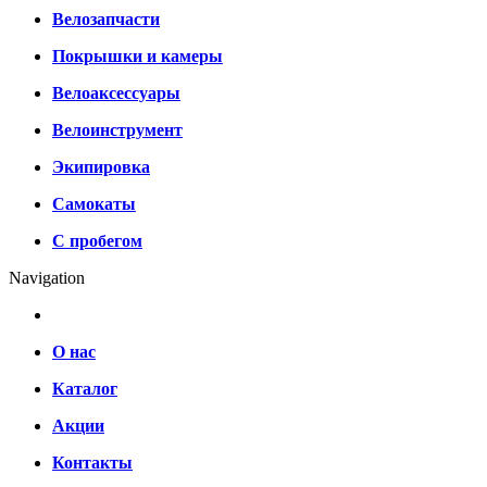
Велозапчасти
Покрышки и камеры
Велоаксессуары
Велоинструмент
Экипировка
Самокаты
С пробегом
Navigation
О нас
Каталог
Акции
Контакты