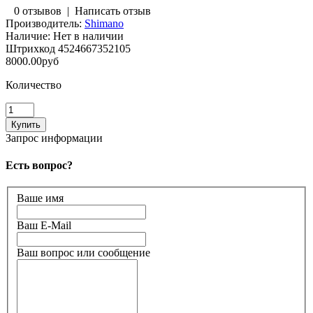
0 отзывов
|
Написать отзыв
Производитель:
Shimano
Наличие:
Нет в наличии
Штрихкод
4524667352105
8000.00руб
Количество
Запрос информации
Есть вопрос?
Ваше имя
Ваш E-Mail
Ваш вопрос или сообщение