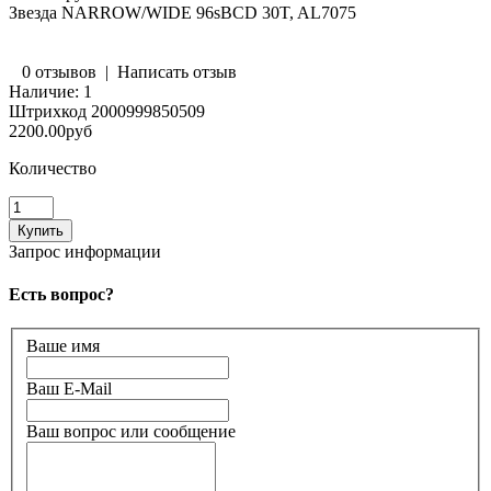
Звезда NARROW/WIDE 96sBCD 30T, AL7075
0 отзывов
|
Написать отзыв
Наличие:
1
Штрихкод
2000999850509
2200.00руб
Количество
Запрос информации
Есть вопрос?
Ваше имя
Ваш E-Mail
Ваш вопрос или сообщение