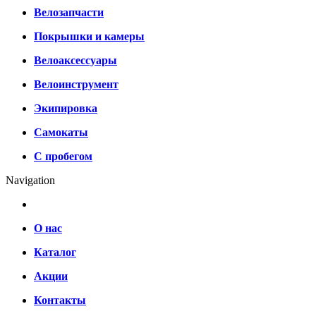
Велозапчасти
Покрышки и камеры
Велоаксессуары
Велоинструмент
Экипировка
Самокаты
С пробегом
Navigation
О нас
Каталог
Акции
Контакты