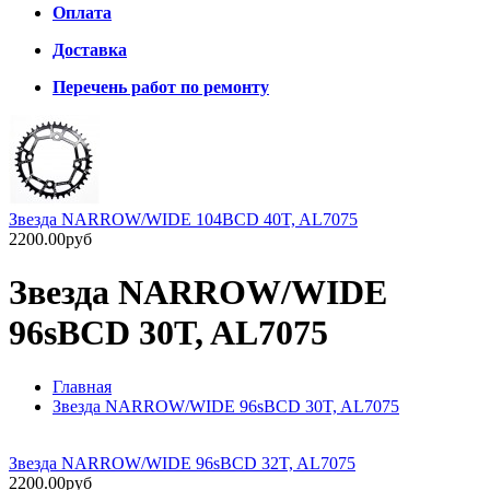
Оплата
Доставка
Перечень работ по ремонту
Звезда NARROW/WIDE 104BCD 40T, AL7075
2200.00руб
Звезда NARROW/WIDE
96sBCD 30T, AL7075
Главная
Звезда NARROW/WIDE 96sBCD 30T, AL7075
Звезда NARROW/WIDE 96sBCD 32T, AL7075
2200.00руб