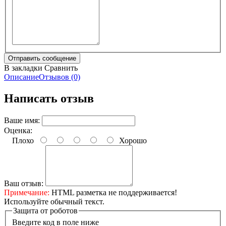
В закладки
Сравнить
Описание
Отзывов (0)
Написать отзыв
Ваше имя:
Оценка:
Плохо
Хорошо
Ваш отзыв:
Примечание:
HTML разметка не поддерживается!
Используйте обычный текст.
Защита от роботов
Введите код в поле ниже