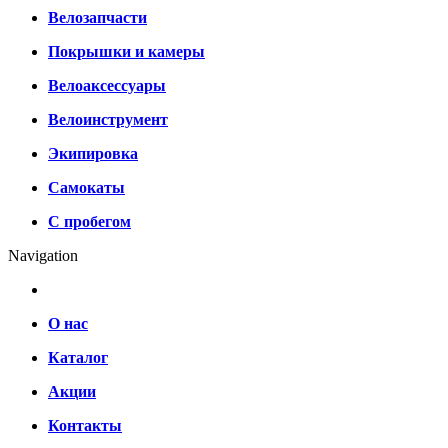
Велозапчасти
Покрышки и камеры
Велоаксессуары
Велоинструмент
Экипировка
Самокаты
С пробегом
Navigation
О нас
Каталог
Акции
Контакты