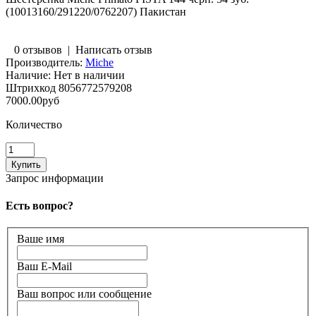
(10013160/291220/0762207) Пакистан
0 отзывов
|
Написать отзыв
Производитель:
Miche
Наличие:
Нет в наличии
Штрихкод
8056772579208
7000.00руб
Количество
Запрос информации
Есть вопрос?
Ваше имя
Ваш E-Mail
Ваш вопрос или сообщение