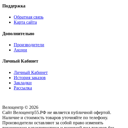
Поддержка
Обратная связь
Карта сайта
Дополнительно
Производители
Акции
Личный Кабинет
Личный Кабинет
История заказов
Закладки
Рассылка
Велоцентр © 2026
Сайт Велоцентр55.РФ не является публичной офертой.
Наличие и стоимость товаров уточняйте по телефону.
Производители оставляют за собой право изменять
технические характеристики и внешний вид товаров без