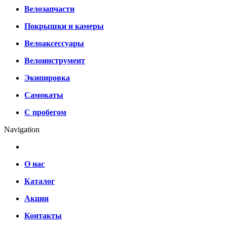
Велозапчасти
Покрышки и камеры
Велоаксессуары
Велоинструмент
Экипировка
Самокаты
С пробегом
Navigation
О нас
Каталог
Акции
Контакты