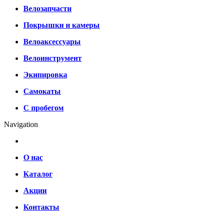
Велозапчасти
Покрышки и камеры
Велоаксессуары
Велоинструмент
Экипировка
Самокаты
С пробегом
Navigation
О нас
Каталог
Акции
Контакты