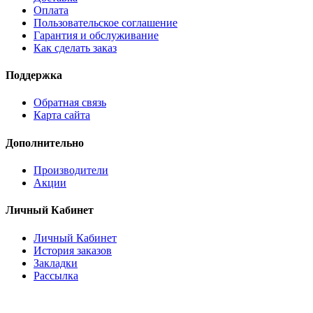
Оплата
Пользовательское соглашение
Гарантия и обслуживание
Как сделать заказ
Поддержка
Обратная связь
Карта сайта
Дополнительно
Производители
Акции
Личный Кабинет
Личный Кабинет
История заказов
Закладки
Рассылка