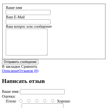
Ваше имя
Ваш E-Mail
Ваш вопрос или сообщение
В закладки
Сравнить
Описание
Отзывов (0)
Написать отзыв
Ваше имя:
Оценка:
Плохо
Хорошо