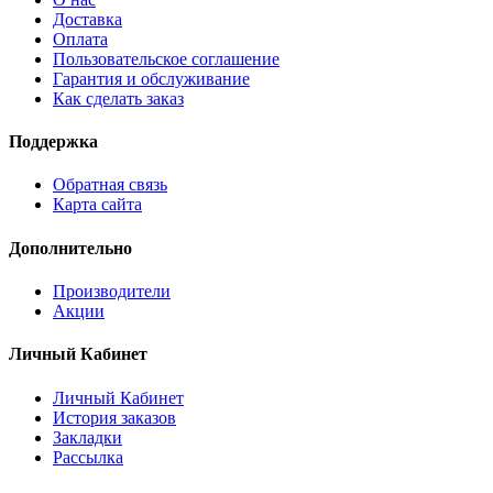
Доставка
Оплата
Пользовательское соглашение
Гарантия и обслуживание
Как сделать заказ
Поддержка
Обратная связь
Карта сайта
Дополнительно
Производители
Акции
Личный Кабинет
Личный Кабинет
История заказов
Закладки
Рассылка