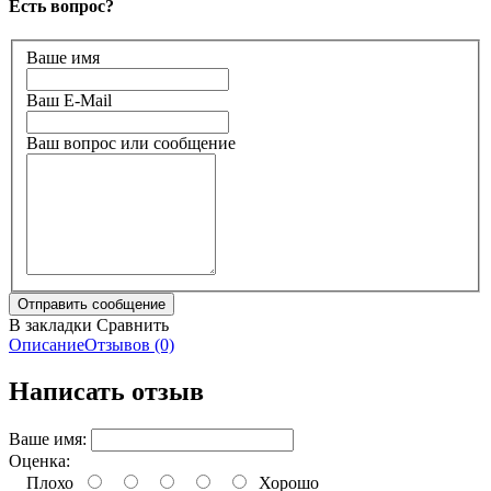
Есть вопрос?
Ваше имя
Ваш E-Mail
Ваш вопрос или сообщение
В закладки
Сравнить
Описание
Отзывов (0)
Написать отзыв
Ваше имя:
Оценка:
Плохо
Хорошо