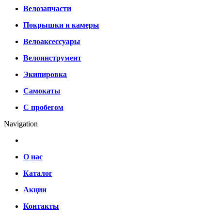
Велозапчасти
Покрышки и камеры
Велоаксессуары
Велоинструмент
Экипировка
Самокаты
С пробегом
Navigation
О нас
Каталог
Акции
Контакты