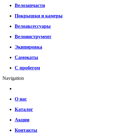
Велозапчасти
Покрышки и камеры
Велоаксессуары
Велоинструмент
Экипировка
Самокаты
С пробегом
Navigation
О нас
Каталог
Акции
Контакты