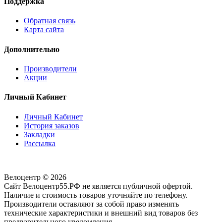
Поддержка
Обратная связь
Карта сайта
Дополнительно
Производители
Акции
Личный Кабинет
Личный Кабинет
История заказов
Закладки
Рассылка
Велоцентр © 2026
Сайт Велоцентр55.РФ не является публичной офертой.
Наличие и стоимость товаров уточняйте по телефону.
Производители оставляют за собой право изменять
технические характеристики и внешний вид товаров без
предварительного уведомления.