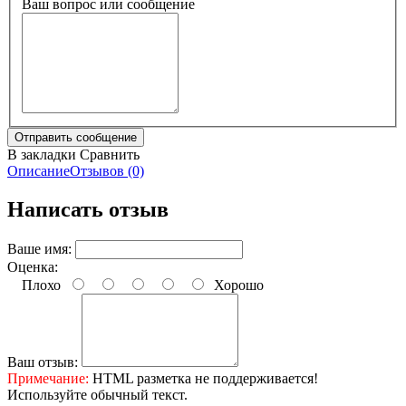
Ваш вопрос или сообщение
В закладки
Сравнить
Описание
Отзывов (0)
Написать отзыв
Ваше имя:
Оценка:
Плохо
Хорошо
Ваш отзыв:
Примечание:
HTML разметка не поддерживается!
Используйте обычный текст.