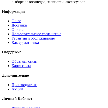
выборе велосипедов, запчастей, аксессуаров
Информация
О нас
Доставка
Оплата
Пользовательское соглашение
Гарантия и обслуживание
Как сделать заказ
Поддержка
Обратная связь
Карта сайта
Дополнительно
Производители
Акции
Личный Кабинет