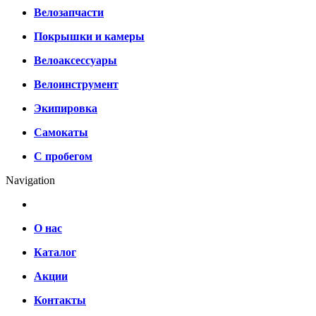
Велозапчасти
Покрышки и камеры
Велоаксессуары
Велоинструмент
Экипировка
Самокаты
С пробегом
Navigation
О нас
Каталог
Акции
Контакты