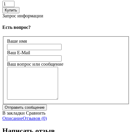
Запрос информации
Есть вопрос?
Ваше имя
Ваш E-Mail
Ваш вопрос или сообщение
В закладки
Сравнить
Описание
Отзывов (0)
Написать отзыв