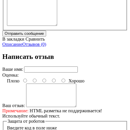
В закладки
Сравнить
Описание
Отзывов (0)
Написать отзыв
Ваше имя:
Оценка:
Плохо
Хорошо
Ваш отзыв:
Примечание:
HTML разметка не поддерживается!
Используйте обычный текст.
Защита от роботов
Введите код в поле ниже