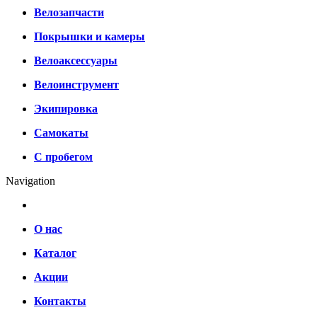
Велозапчасти
Покрышки и камеры
Велоаксессуары
Велоинструмент
Экипировка
Самокаты
С пробегом
Navigation
О нас
Каталог
Акции
Контакты