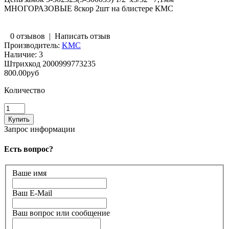
МНОГОРАЗОВЫЕ 8скор 2шт на блистере КМС
0 отзывов
|
Написать отзыв
Производитель:
KMC
Наличие:
3
Штрихкод
2000999773235
800.00руб
Количество
Запрос информации
Есть вопрос?
Ваше имя
Ваш E-Mail
Ваш вопрос или сообщение