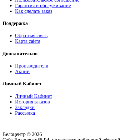
Гарантия и обслуживание
Как сделать заказ
Поддержка
Обратная связь
Карта сайта
Дополнительно
Производители
Акции
Личный Кабинет
Личный Кабинет
История заказов
Закладки
Рассылка
Велоцентр © 2026
Сайт Велоцентр55.РФ не является публичной офертой.