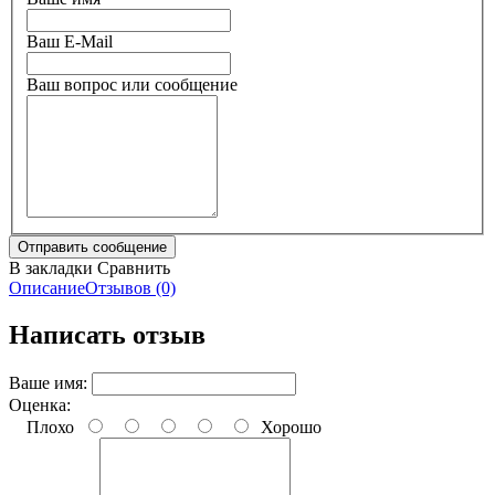
Ваш E-Mail
Ваш вопрос или сообщение
В закладки
Сравнить
Описание
Отзывов (0)
Написать отзыв
Ваше имя:
Оценка:
Плохо
Хорошо