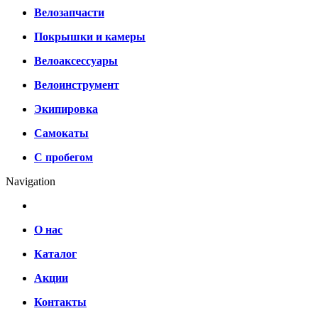
Велозапчасти
Покрышки и камеры
Велоаксессуары
Велоинструмент
Экипировка
Самокаты
С пробегом
Navigation
О нас
Каталог
Акции
Контакты