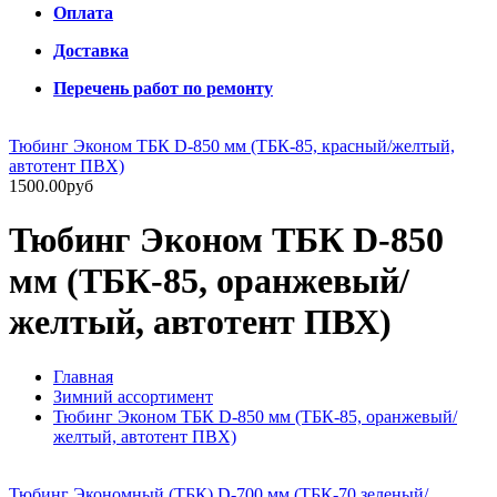
Оплата
Доставка
Перечень работ по ремонту
Тюбинг Эконом ТБК D-850 мм (ТБК-85, красный/желтый,
автотент ПВХ)
1500.00руб
Тюбинг Эконом ТБК D-850
мм (ТБК-85, оранжевый/
желтый, автотент ПВХ)
Главная
Зимний ассортимент
Тюбинг Эконом ТБК D-850 мм (ТБК-85, оранжевый/
желтый, автотент ПВХ)
Тюбинг Экономный (ТБК) D-700 мм (ТБК-70,зеленый/