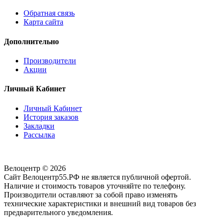
Обратная связь
Карта сайта
Дополнительно
Производители
Акции
Личный Кабинет
Личный Кабинет
История заказов
Закладки
Рассылка
Велоцентр © 2026
Сайт Велоцентр55.РФ не является публичной офертой.
Наличие и стоимость товаров уточняйте по телефону.
Производители оставляют за собой право изменять
технические характеристики и внешний вид товаров без
предварительного уведомления.