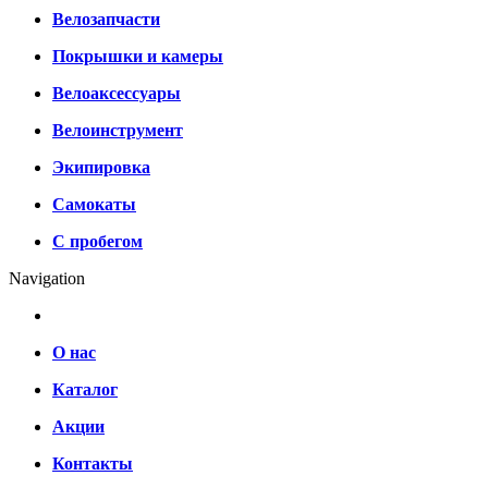
Велозапчасти
Покрышки и камеры
Велоаксессуары
Велоинструмент
Экипировка
Самокаты
С пробегом
Navigation
О нас
Каталог
Акции
Контакты