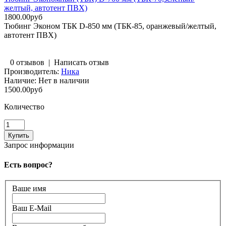
желтый, автотент ПВХ)
1800.00руб
Тюбинг Эконом ТБК D-850 мм (ТБК-85, оранжевый/желтый,
автотент ПВХ)
0 отзывов
|
Написать отзыв
Производитель:
Ника
Наличие:
Нет в наличии
1500.00руб
Количество
Запрос информации
Есть вопрос?
Ваше имя
Ваш E-Mail