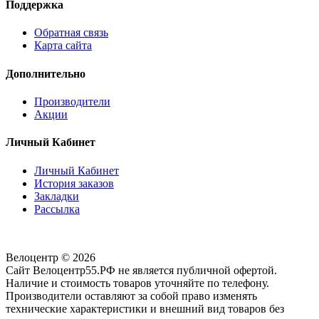
Поддержка
Обратная связь
Карта сайта
Дополнительно
Производители
Акции
Личный Кабинет
Личный Кабинет
История заказов
Закладки
Рассылка
Велоцентр © 2026
Сайт Велоцентр55.РФ не является публичной офертой.
Наличие и стоимость товаров уточняйте по телефону.
Производители оставляют за собой право изменять
технические характеристики и внешний вид товаров без