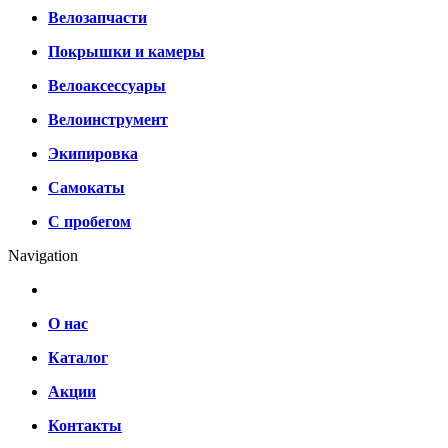
Велозапчасти
Покрышки и камеры
Велоаксессуары
Велоинструмент
Экипировка
Самокаты
С пробегом
Navigation
О нас
Каталог
Акции
Контакты