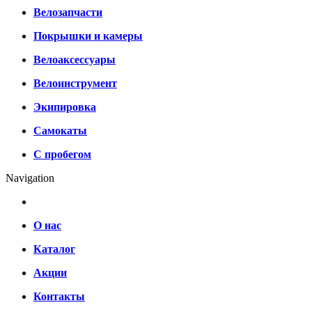
Велозапчасти
Покрышки и камеры
Велоаксессуары
Велоинструмент
Экипировка
Самокаты
С пробегом
Navigation
О нас
Каталог
Акции
Контакты