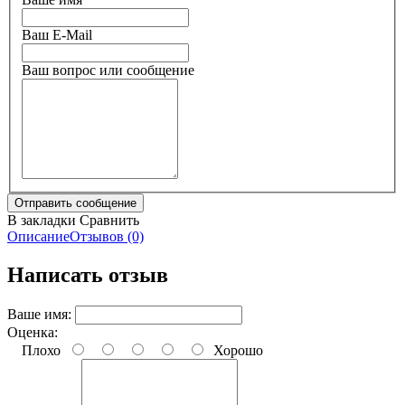
Ваш E-Mail
Ваш вопрос или сообщение
В закладки
Сравнить
Описание
Отзывов (0)
Написать отзыв
Ваше имя:
Оценка:
Плохо
Хорошо