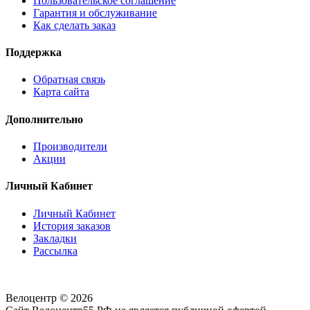
Пользовательское соглашение
Гарантия и обслуживание
Как сделать заказ
Поддержка
Обратная связь
Карта сайта
Дополнительно
Производители
Акции
Личный Кабинет
Личный Кабинет
История заказов
Закладки
Рассылка
Велоцентр © 2026