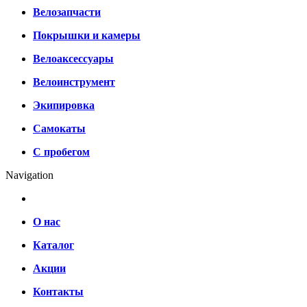
Велозапчасти
Покрышки и камеры
Велоаксессуары
Велоинструмент
Экипировка
Самокаты
С пробегом
Navigation
О нас
Каталог
Акции
Контакты