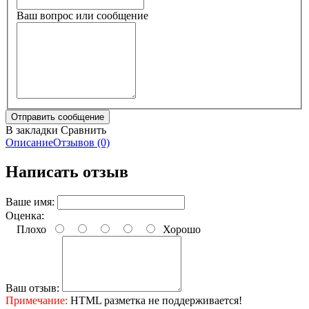
Ваш вопрос или сообщение
В закладки
Сравнить
Описание
Отзывов (0)
Написать отзыв
Ваше имя:
Оценка:
Плохо
Хорошо
Ваш отзыв:
Примечание:
HTML разметка не поддерживается!