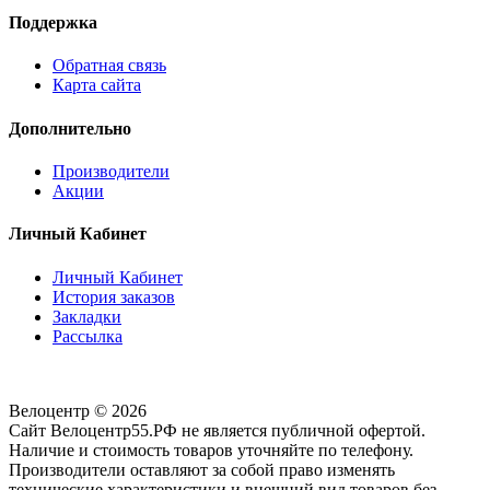
Поддержка
Обратная связь
Карта сайта
Дополнительно
Производители
Акции
Личный Кабинет
Личный Кабинет
История заказов
Закладки
Рассылка
Велоцентр © 2026
Сайт Велоцентр55.РФ не является публичной офертой.
Наличие и стоимость товаров уточняйте по телефону.
Производители оставляют за собой право изменять
технические характеристики и внешний вид товаров без