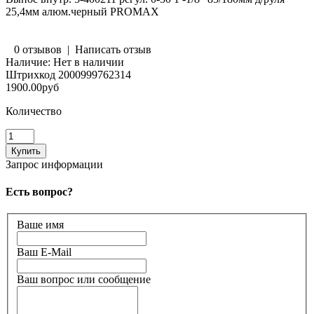
25,4мм алюм.черный PROMAX
0 отзывов
|
Написать отзыв
Наличие:
Нет в наличии
Штрихкод
2000999762314
1900.00руб
Количество
Запрос информации
Есть вопрос?
Ваше имя
Ваш E-Mail
Ваш вопрос или сообщение