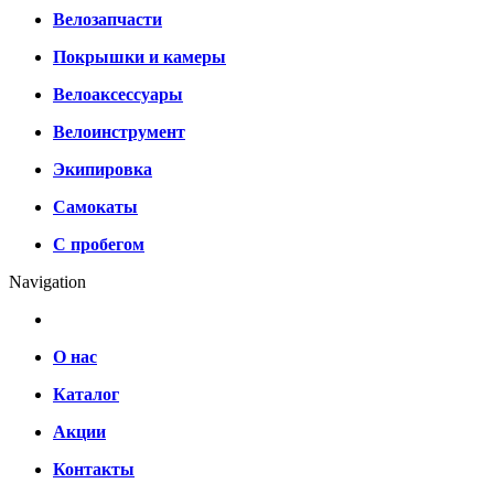
Велозапчасти
Покрышки и камеры
Велоаксессуары
Велоинструмент
Экипировка
Самокаты
С пробегом
Navigation
О нас
Каталог
Акции
Контакты