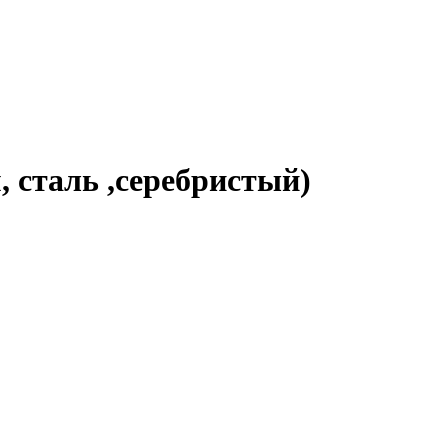
, сталь ,серебристый)