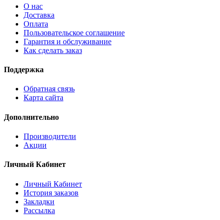
О нас
Доставка
Оплата
Пользовательское соглашение
Гарантия и обслуживание
Как сделать заказ
Поддержка
Обратная связь
Карта сайта
Дополнительно
Производители
Акции
Личный Кабинет
Личный Кабинет
История заказов
Закладки
Рассылка