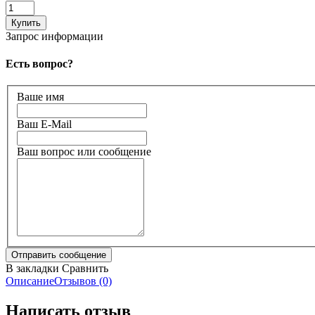
Запрос информации
Есть вопрос?
Ваше имя
Ваш E-Mail
Ваш вопрос или сообщение
В закладки
Сравнить
Описание
Отзывов (0)
Написать отзыв