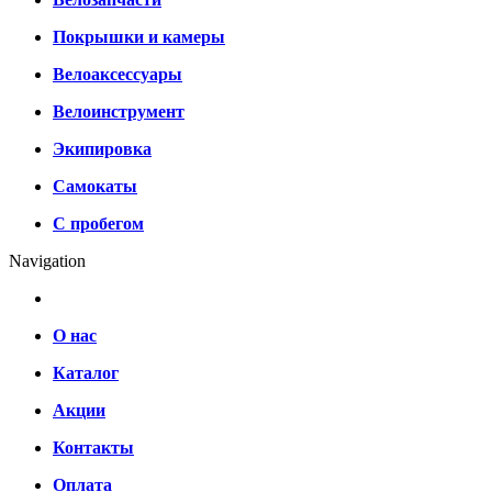
Покрышки и камеры
Велоаксессуары
Велоинструмент
Экипировка
Самокаты
С пробегом
Navigation
О нас
Каталог
Акции
Контакты
Оплата