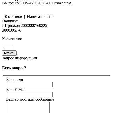
Вынос FSA OS-120 31.8 6x100mm алюм
0 отзывов
|
Написать отзыв
Наличие:
1
Штрихкод
2000999769825
3800.00руб
Количество
Запрос информации
Есть вопрос?
Ваше имя
Ваш E-Mail
Ваш вопрос или сообщение