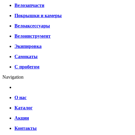
Велозапчасти
Покрышки и камеры
Велоаксессуары
Велоинструмент
Экипировка
Самокаты
С пробегом
Navigation
О нас
Каталог
Акции
Контакты