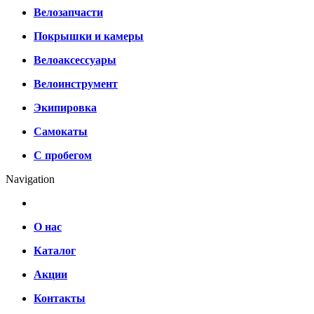
Велозапчасти
Покрышки и камеры
Велоаксессуары
Велоинструмент
Экипировка
Самокаты
С пробегом
Navigation
О нас
Каталог
Акции
Контакты