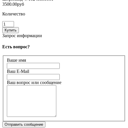
3500.00руб
Количество
Запрос информации
Есть вопрос?
Ваше имя
Ваш E-Mail
Ваш вопрос или сообщение