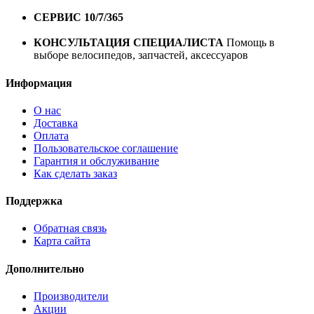
1 год*.
СЕРВИС 10/7/365
Профессиональный сервис круглый
год
КОНСУЛЬТАЦИЯ СПЕЦИАЛИСТА
Помощь в
выборе велосипедов, запчастей, аксессуаров
Информация
О нас
Доставка
Оплата
Пользовательское соглашение
Гарантия и обслуживание
Как сделать заказ
Поддержка
Обратная связь
Карта сайта
Дополнительно
Производители
Акции