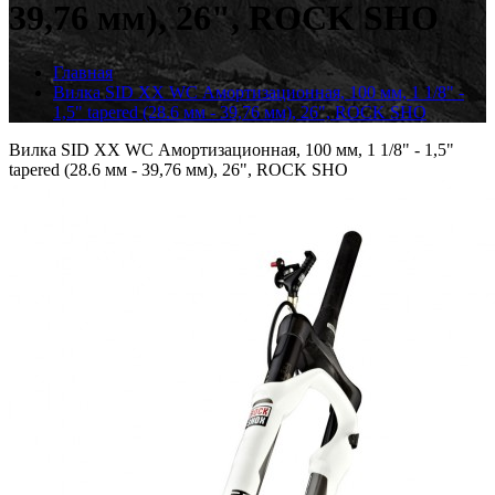
39,76 мм), 26", ROCK SHO
Главная
Вилка SID XX WC Амортизационная, 100 мм, 1 1/8" -
1,5" tapered (28.6 мм - 39,76 мм), 26", ROCK SHO
Вилка SID XX WC Амортизационная, 100 мм, 1 1/8" - 1,5"
tapered (28.6 мм - 39,76 мм), 26", ROCK SHO