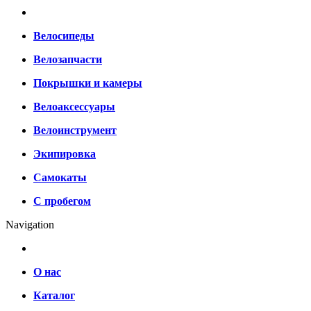
Велосипеды
Велозапчасти
Покрышки и камеры
Велоаксессуары
Велоинструмент
Экипировка
Самокаты
С пробегом
Navigation
О нас
Каталог