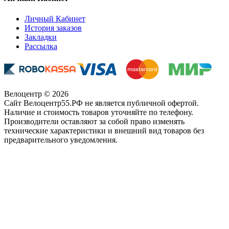
Личный Кабинет
История заказов
Закладки
Рассылка
Велоцентр © 2026
Сайт Велоцентр55.РФ не является публичной офертой.
Наличие и стоимость товаров уточняйте по телефону.
Производители оставляют за собой право изменять
технические характеристики и внешний вид товаров без
предварительного уведомления.