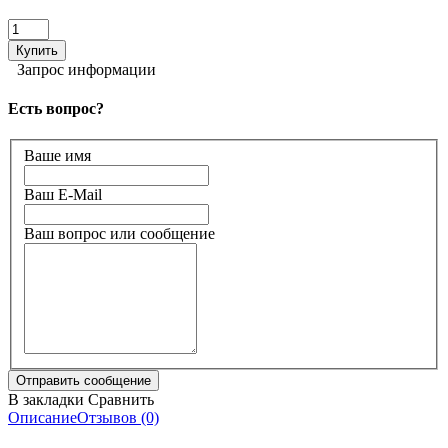
Запрос информации
Есть вопрос?
Ваше имя
Ваш E-Mail
Ваш вопрос или сообщение
В закладки
Сравнить
Описание
Отзывов (0)