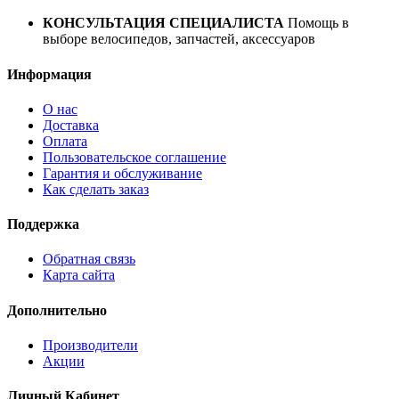
год
КОНСУЛЬТАЦИЯ СПЕЦИАЛИСТА
Помощь в
выборе велосипедов, запчастей, аксессуаров
Информация
О нас
Доставка
Оплата
Пользовательское соглашение
Гарантия и обслуживание
Как сделать заказ
Поддержка
Обратная связь
Карта сайта
Дополнительно
Производители
Акции
Личный Кабинет