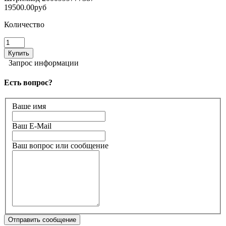
19500.00руб
Количество
Запрос информации
Есть вопрос?
Ваше имя
Ваш E-Mail
Ваш вопрос или сообщение