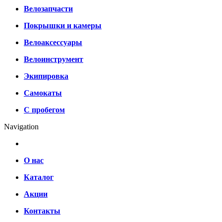
Велозапчасти
Покрышки и камеры
Велоаксессуары
Велоинструмент
Экипировка
Самокаты
С пробегом
Navigation
О нас
Каталог
Акции
Контакты