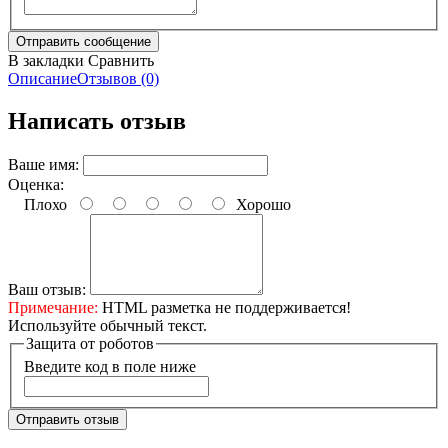
В закладки
Сравнить
Описание
Отзывов (0)
Написать отзыв
Ваше имя:
Оценка:
Плохо
Хорошо
Ваш отзыв:
Примечание:
HTML разметка не поддерживается!
Используйте обычный текст.
Защита от роботов
Введите код в поле ниже
Отправить отзыв