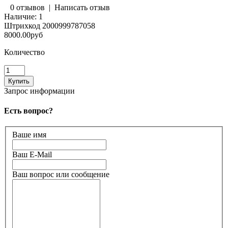
0 отзывов
|
Написать отзыв
Наличие:
1
Штрихкод
2000999787058
8000.00руб
Количество
Запрос информации
Есть вопрос?
Ваше имя
Ваш E-Mail
Ваш вопрос или сообщение