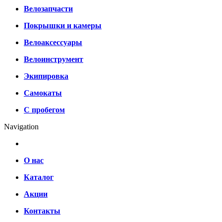
Велозапчасти
Покрышки и камеры
Велоаксессуары
Велоинструмент
Экипировка
Самокаты
С пробегом
Navigation
О нас
Каталог
Акции
Контакты