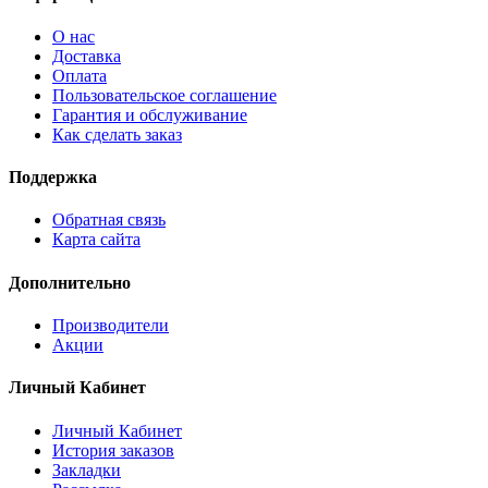
О нас
Доставка
Оплата
Пользовательское соглашение
Гарантия и обслуживание
Как сделать заказ
Поддержка
Обратная связь
Карта сайта
Дополнительно
Производители
Акции
Личный Кабинет
Личный Кабинет
История заказов
Закладки