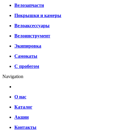
Велозапчасти
Покрышки и камеры
Велоаксессуары
Велоинструмент
Экипировка
Самокаты
С пробегом
Navigation
О нас
Каталог
Акции
Контакты