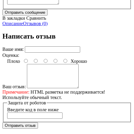
В закладки
Сравнить
Описание
Отзывов (0)
Написать отзыв
Ваше имя:
Оценка:
Плохо
Хорошо
Ваш отзыв:
Примечание:
HTML разметка не поддерживается!
Используйте обычный текст.
Защита от роботов
Введите код в поле ниже
Отправить отзыв