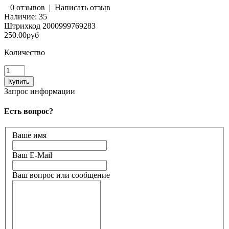
0 отзывов
|
Написать отзыв
Наличие:
35
Штрихкод
2000999769283
250.00руб
Количество
Запрос информации
Есть вопрос?
Ваше имя
Ваш E-Mail
Ваш вопрос или сообщение