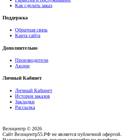
Как сделать заказ
Поддержка
Обратная связь
Карта сайта
Дополнительно
Производители
Акции
Личный Кабинет
Личный Кабинет
История заказов
Закладки
Рассылка
Велоцентр © 2026
Сайт Велоцентр55.РФ не является публичной офертой.
Наличие и стоимость товаров уточняйте по телефону.