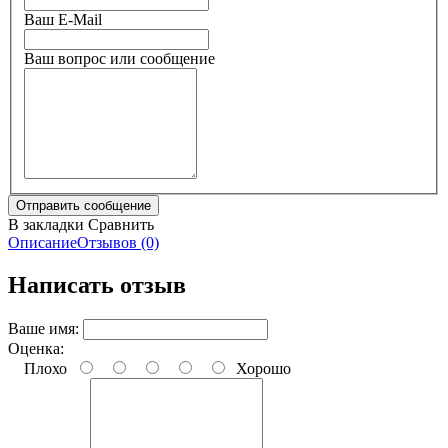
Ваш E-Mail
Ваш вопрос или сообщение
В закладки
Сравнить
Описание
Отзывов (0)
Написать отзыв
Ваше имя:
Оценка:
Плохо
Хорошо