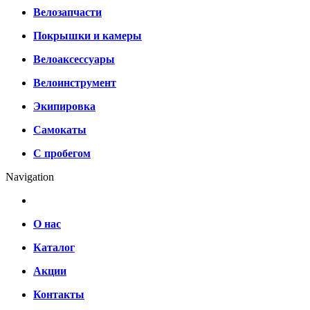
Велозапчасти
Покрышки и камеры
Велоаксессуары
Велоинструмент
Экипировка
Самокаты
С пробегом
Navigation
О нас
Каталог
Акции
Контакты