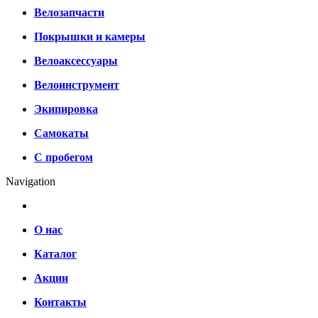
Велозапчасти
Покрышки и камеры
Велоаксессуары
Велоинструмент
Экипировка
Самокаты
С пробегом
Navigation
О нас
Каталог
Акции
Контакты