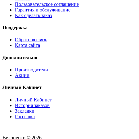
Пользовательское соглашение
Гарантия и обслуживание
Как сделать заказ
Поддержка
Обратная связь
Карта сайта
Дополнительно
Производители
Акции
Личный Кабинет
Личный Кабинет
История заказов
Закладки
Рассылка
Велоцентр © 2026