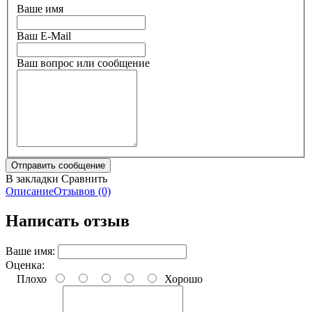
Ваше имя
Ваш E-Mail
Ваш вопрос или сообщение
В закладки
Сравнить
Описание
Отзывов (0)
Написать отзыв
Ваше имя:
Оценка:
Плохо
Хорошо