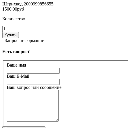
Штрихкод
2000999856655
1500.00руб
Количество
Запрос информации
Есть вопрос?
Ваше имя
Ваш E-Mail
Ваш вопрос или сообщение