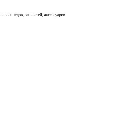
д
велосипедов, запчастей, аксессуаров