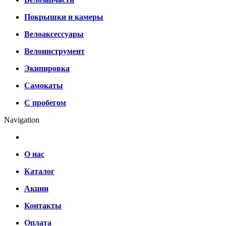
Покрышки и камеры
Велоаксессуары
Велоинструмент
Экипировка
Самокаты
С пробегом
Navigation
О нас
Каталог
Акции
Контакты
Оплата