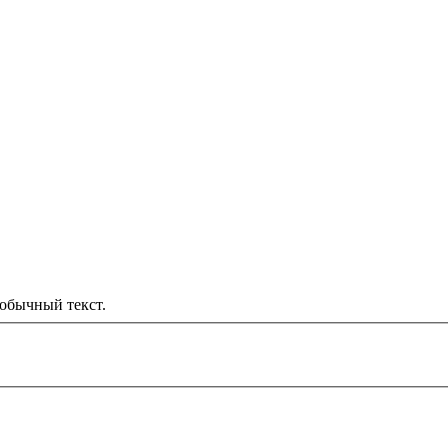
обычный текст.
000 рублей