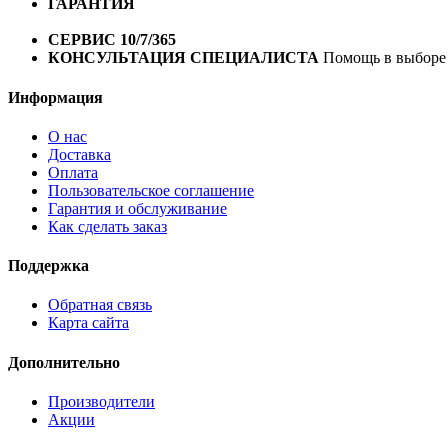
ГАРАНТИЯ
Гарантия на все велосипеды
1 год*.
СЕРВИС 10/7/365
Профессиональный сервис круглый го
КОНСУЛЬТАЦИЯ СПЕЦИАЛИСТА
Помощь в выборе 
Информация
О нас
Доставка
Оплата
Пользовательское соглашение
Гарантия и обслуживание
Как сделать заказ
Поддержка
Обратная связь
Карта сайта
Дополнительно
Производители
Акции