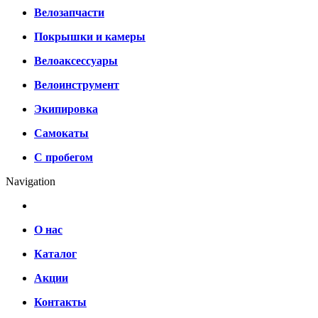
Велозапчасти
Покрышки и камеры
Велоаксессуары
Велоинструмент
Экипировка
Самокаты
С пробегом
Navigation
О нас
Каталог
Акции
Контакты