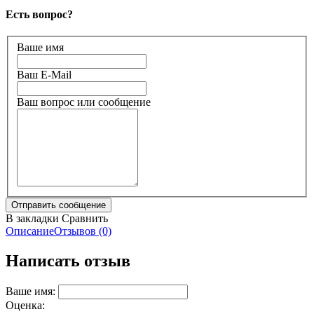
Есть вопрос?
Ваше имя
Ваш E-Mail
Ваш вопрос или сообщение
В закладки
Сравнить
Описание
Отзывов (0)
Написать отзыв
Ваше имя:
Оценка: