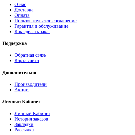
О нас
Доставка
Оплата
Пользовательское соглашение
Гарантия и обслуживание
Как сделать заказ
Поддержка
Обратная связь
Карта сайта
Дополнительно
Производители
Акции
Личный Кабинет
Личный Кабинет
История заказов
Закладки
Рассылка