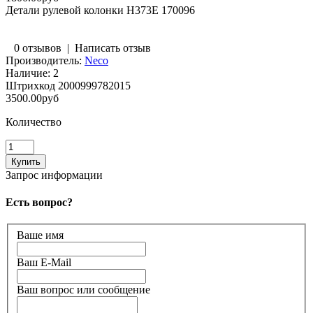
Детали рулевой колонки H373E 170096
0 отзывов
|
Написать отзыв
Производитель:
Neco
Наличие:
2
Штрихкод
2000999782015
3500.00руб
Количество
Запрос информации
Есть вопрос?
Ваше имя
Ваш E-Mail
Ваш вопрос или сообщение