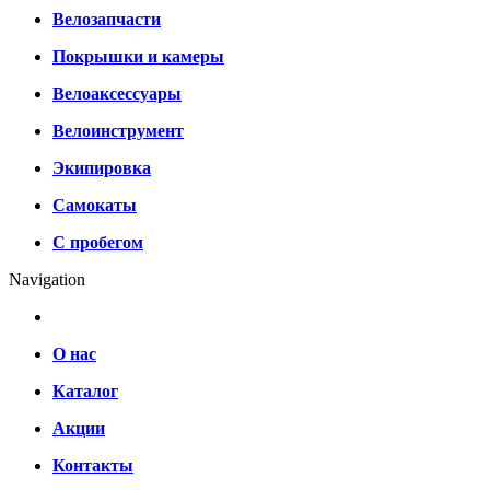
Велозапчасти
Покрышки и камеры
Велоаксессуары
Велоинструмент
Экипировка
Самокаты
С пробегом
Navigation
О нас
Каталог
Акции
Контакты