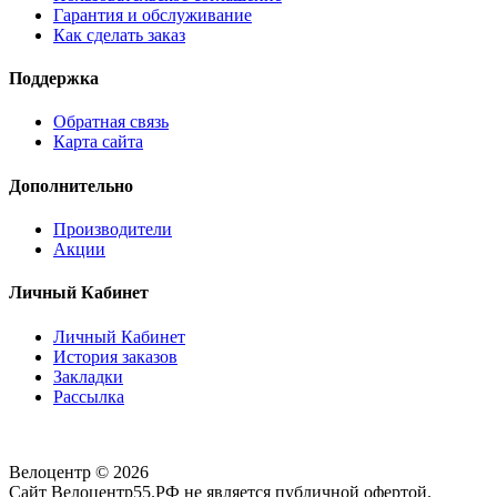
Гарантия и обслуживание
Как сделать заказ
Поддержка
Обратная связь
Карта сайта
Дополнительно
Производители
Акции
Личный Кабинет
Личный Кабинет
История заказов
Закладки
Рассылка
Велоцентр © 2026
Сайт Велоцентр55.РФ не является публичной офертой.